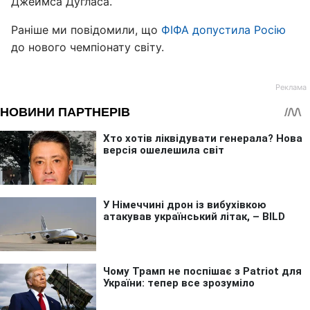
Джеймса Дугласа.
Раніше ми повідомили, що
ФІФА допустила Росію
до нового чемпіонату світу.