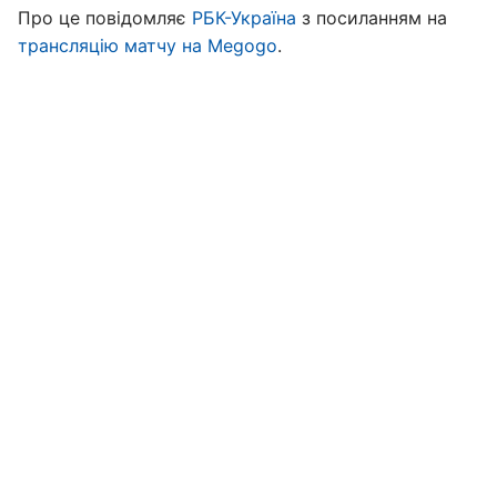
Про це повідомляє
РБК-Україна
з посиланням на
трансляцію матчу на Megogo
.