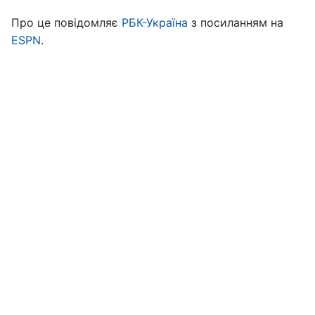
Про це повідомляє
РБК-Україна
з посиланням на
ESPN
.