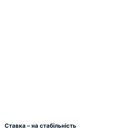
Ставка – на стабільність