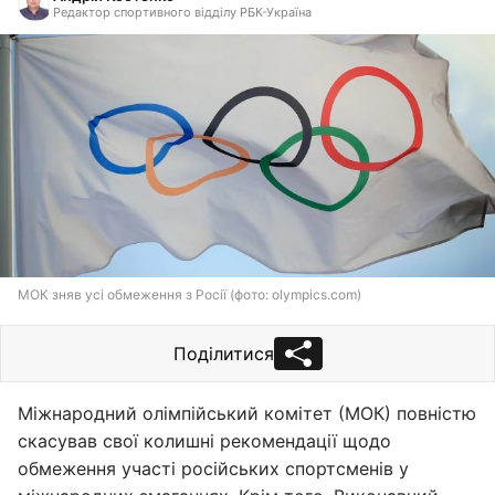
Редактор спортивного відділу РБК-Україна
МОК зняв усі обмеження з Росії (фото: olympics.com)
Поділитися
Міжнародний олімпійський комітет (МОК) повністю
скасував свої колишні рекомендації щодо
обмеження участі російських спортсменів у