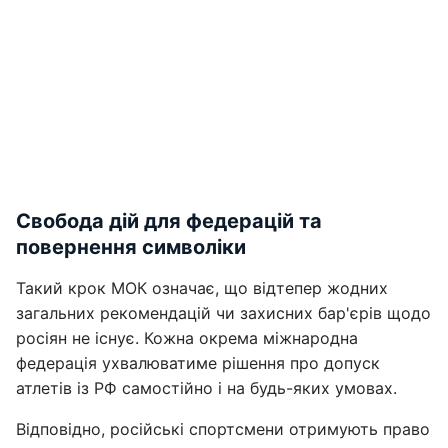
Свобода дій для федерацій та
повернення символіки
Такий крок МОК означає, що відтепер жодних
загальних рекомендацій чи захисних бар'єрів щодо
росіян не існує. Кожна окрема міжнародна
федерація ухвалюватиме рішення про допуск
атлетів із РФ самостійно і на будь-яких умовах.
Відповідно, російські спортсмени отримують право