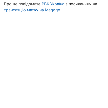
Про це повідомляє
РБК-Україна
з посиланням на
трансляцію матчу на Megogo
.