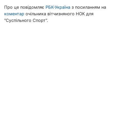
Про це повідомляє
РБК-Україна
з посиланням на
коментар
очільника вітчизняного НОК для
"Суспільного Спорт".