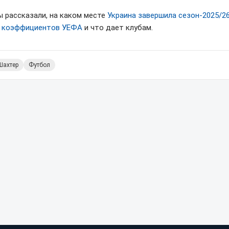
ы рассказали, на каком месте
Украина завершила сезон-2025/26
 коэффициентов УЕФА
и что дает клубам.
Шахтер
Футбол