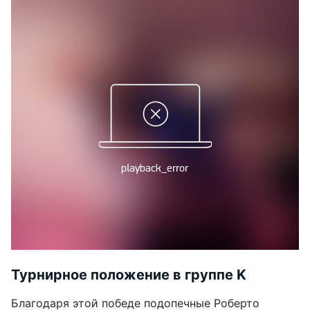
Турнирное положение в группе K
Благодаря этой победе подопечные Роберто