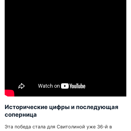
Исторические цифры и последующая
соперница
Эта победа стала для Свитолиной уже 36-й в