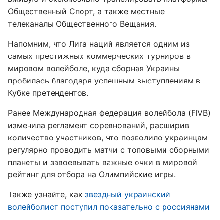
Общественный Спорт, а также местные
телеканалы Общественного Вещания.
Напомним, что Лига наций является одним из
самых престижных коммерческих турниров в
мировом волейболе, куда сборная Украины
пробилась благодаря успешным выступлениям в
Кубке претендентов.
Ранее Международная федерация волейбола (FIVB)
изменила регламент соревнований, расширив
количество участников, что позволило украинцам
регулярно проводить матчи с топовыми сборными
планеты и завоевывать важные очки в мировой
рейтинг для отбора на Олимпийские игры.
Также узнайте, как
звездный украинский
волейболист поступил показательно с россиянами
.