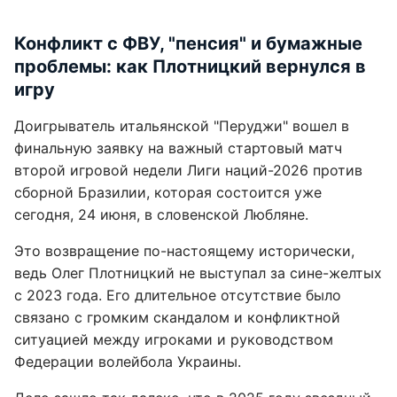
Конфликт с ФВУ, "пенсия" и бумажные
проблемы: как Плотницкий вернулся в
игру
Доигрыватель итальянской "Перуджи" вошел в
финальную заявку на важный стартовый матч
второй игровой недели Лиги наций-2026 против
сборной Бразилии, которая состоится уже
сегодня, 24 июня, в словенской Любляне.
Это возвращение по-настоящему исторически,
ведь Олег Плотницкий не выступал за сине-желтых
с 2023 года. Его длительное отсутствие было
связано с громким скандалом и конфликтной
ситуацией между игроками и руководством
Федерации волейбола Украины.