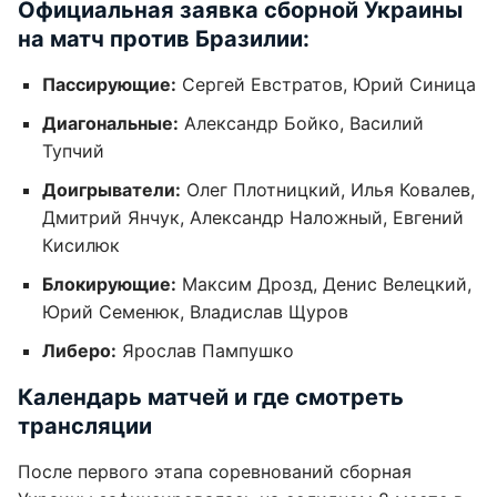
Официальная заявка сборной Украины
на матч против Бразилии:
Пассирующие:
Сергей Евстратов, Юрий Синица
Диагональные:
Александр Бойко, Василий
Тупчий
Доигрыватели:
Олег Плотницкий, Илья Ковалев,
Дмитрий Янчук, Александр Наложный, Евгений
Кисилюк
Блокирующие:
Максим Дрозд, Денис Велецкий,
Юрий Семенюк, Владислав Щуров
Либеро:
Ярослав Пампушко
Календарь матчей и где смотреть
трансляции
После первого этапа соревнований сборная