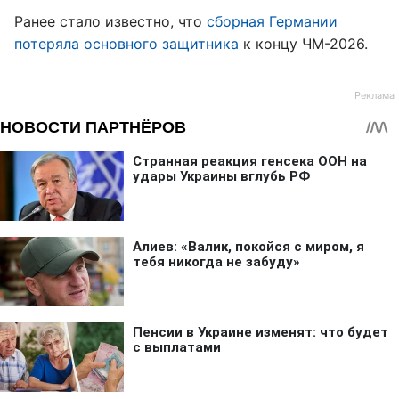
Ранее стало известно, что
сборная Германии
потеряла основного защитника
к концу ЧМ-2026.