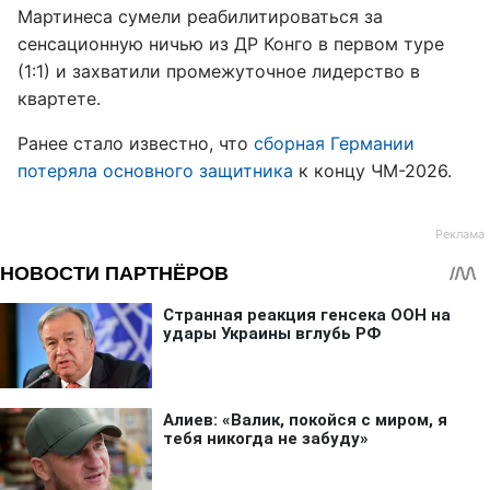
Мартинеса сумели реабилитироваться за
сенсационную ничью из ДР Конго в первом туре
(1:1) и захватили промежуточное лидерство в
квартете.
Ранее стало известно, что
сборная Германии
потеряла основного защитника
к концу ЧМ-2026.