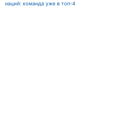
наций: команда уже в топ-4