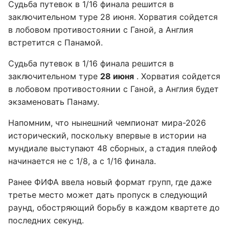
Судьба путевок в 1/16 финала решится в
заключительном туре 28 июня. Хорватия сойдется
в лобовом противостоянии с Ганой, а Англия
встретится с Панамой.
Судьба путевок в 1/16 финала решится в
заключительном туре
28 июня
. Хорватия сойдется
в лобовом противостоянии с Ганой, а Англия будет
экзаменовать Панаму.
Напомним, что нынешний чемпионат мира-2026
исторический, поскольку впервые в истории на
мундиале выступают 48 сборных, а стадия плейоф
начинается не с 1/8, а с 1/16 финала.
Ранее ФИФА ввела новый формат групп, где даже
третье место может дать пропуск в следующий
раунд, обостряющий борьбу в каждом квартете до
последних секунд.