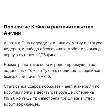
Проклятие Кейна и расточительство
Англии
Англия и Гана подходили к очному матчу в статусе
лидеров, и победа обеспечивала любой из команд
первую путевку в 1/16 финала.
Несмотря на тотальное игровое преимущество
подопечных Томаса Тухеля, поединок завершился
безголевой ничьей – 0:0.
Статистика ударов поражает - англичане били по
воротам почти в десять раз больше соперника
(19:2), но лишь три выстрела пришлись в створ
ворот африканцев.