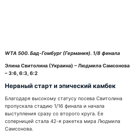
WTA 500. Бад-Гомбург (Германия). 1/8 финала
Элина Свитолина (Украина) – Людмила Самсонова
– 3:6, 6:3, 6:2
Нервный старт и эпический камбек
Благодаря высокому статусу посева Свитолина
пропускала стадию 1/16 финала и начала
выступления сразу со второго круга. Ее
соперницей стала 42-я ракетка мира Людмила
Самсонова.