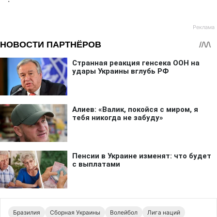
Бразилия
Сборная Украины
Волейбол
Лига наций