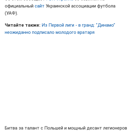
официальный
сайт
Украинской ассоциации футбола
(УАФ).
Читайте также:
Из Первой лиги - в гранд: "Динамо"
неожиданно подписало молодого вратаря
Битва за талант с Польшей и мощный десант легионеров