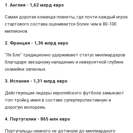
1. Англия - 1,62 млрд евро
Самая дорогая команда планеты, где почти каждый игрок
стартового состава оценивается более чем в 80-100
миллионов.
2. Франция - 1,36 млрд евро
"Ле Бле" традиционно удерживают статус миллиардеров
благодаря звездному нападению и невероятной глубине
скамейки запасных.
3. Испания - 1,31 млрд евро
Действующие лидеры европейского футбола замыкают
топ-тройку, имея в составе суперперспективную и
дорогую молодежь.
4. Португалия - 865 млн евро
Португальцы немного не дотянули до миллиардного