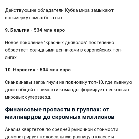
Действующие обладатели Кубка мира замыкают
восьмерку самых богатых.
9. Бельгия - 534 млн евро
Новое поколение "красных дьяволов" постепенно
обрастает солидными ценниками в европейских топ-
лигах.
10. Норвегия - 504 млн евро
Скандинавы запрыгнули на подножку топ-10, где львиную
долю общей стоимости команды формирует несколько
мировых суперзвезд.
Финансовые пропасти в группах: от
миллиардов до скромных миллионов
Анализ квартетов по средней рыночной стоимости
демонстрирует колоссальную разницу в классе и