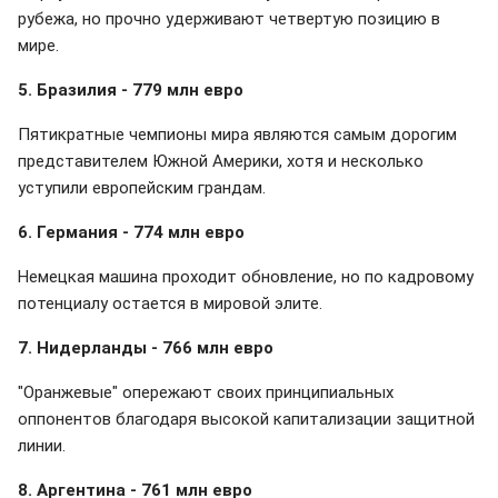
рубежа, но прочно удерживают четвертую позицию в
мире.
5. Бразилия - 779 млн евро
Пятикратные чемпионы мира являются самым дорогим
представителем Южной Америки, хотя и несколько
уступили европейским грандам.
6. Германия - 774 млн евро
Немецкая машина проходит обновление, но по кадровому
потенциалу остается в мировой элите.
7. Нидерланды - 766 млн евро
"Оранжевые" опережают своих принципиальных
оппонентов благодаря высокой капитализации защитной
линии.
8. Аргентина - 761 млн евро