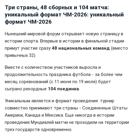
Три страны, 48 сборных и 104 матча:
уникальный формат ЧМ-2026: уникальный
формат ЧМ-2026
Нынешний мировой форум открывает новую страницу в
истории спорта. Впервые в истории в финальной стадии
примут участие сразу
48 национальных команд
(вместо
привычных 32).
Вместе с количеством участников выросла и
продолжительность праздника футбола - за более чем
месяц соревнований (с 11 июня по 19 июля) будет
сыграно рекордные
104 поединка
.
Уникальным является и формат проведения: турнир
совместно принимают три страны - Соединенные Штаты
Америки, Канада и Мексика. Еще никогда в истории
проведения Мундиалей матчи не проходили на территории
трех государств одновременно.