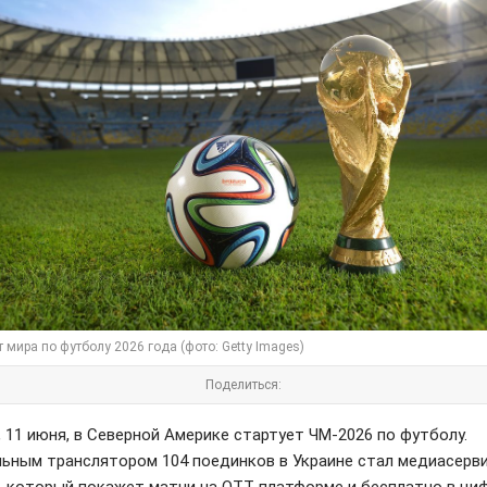
 мира по футболу 2026 года (фото: Getty Images)
Поделиться:
, 11 июня, в Северной Америке стартует ЧМ-2026 по футболу.
ьным транслятором 104 поединков в Украине стал медиасерв