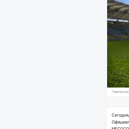
Чемпионат
Сегодня
Официал