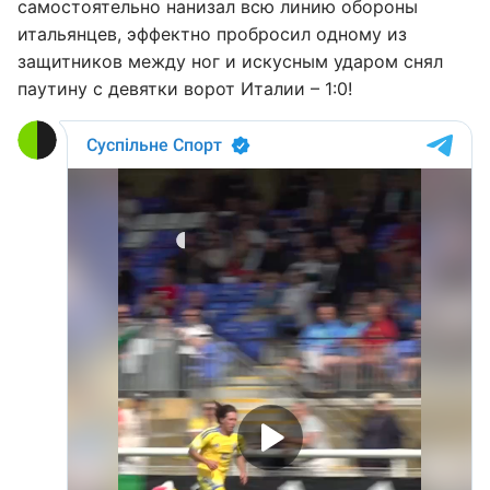
самостоятельно нанизал всю линию обороны
итальянцев, эффектно пробросил одному из
защитников между ног и искусным ударом снял
паутину с девятки ворот Италии – 1:0!