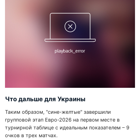
Что дальше для Украины
Таким образом, "сине-желтые" завершили
групповой этап Евро-2026 на первом месте в
турнирной таблице с идеальным показателем – 9
очков в трех матчах.