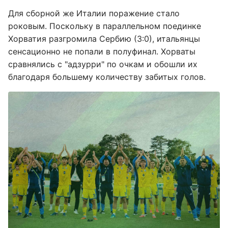
Для сборной же Италии поражение стало
роковым. Поскольку в параллельном поединке
Хорватия разгромила Сербию (3:0), итальянцы
сенсационно не попали в полуфинал. Хорваты
сравнялись с "адзурри" по очкам и обошли их
благодаря большему количеству забитых голов.