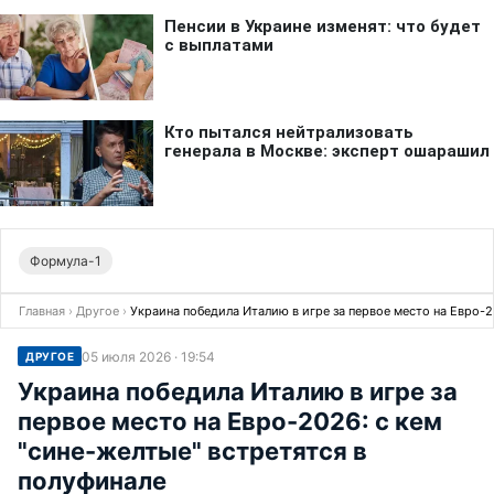
Формула-1
Главная
›
Другое
›
Украина победила Италию в игре за первое место на Евро-2
05 июля 2026 · 19:54
ДРУГОЕ
Украина победила Италию в игре за
первое место на Евро-2026: с кем
"сине-желтые" встретятся в
полуфинале