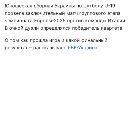
Юношеская сборная Украины по футболу U-19
провела заключительный матч группового этапа
чемпионата Европы-2026 против команды Италии.
В очной дуэли определялся победитель квартета.
О том как прошла игра и какой финальный
результат – рассказывает
РБК-Украина
.