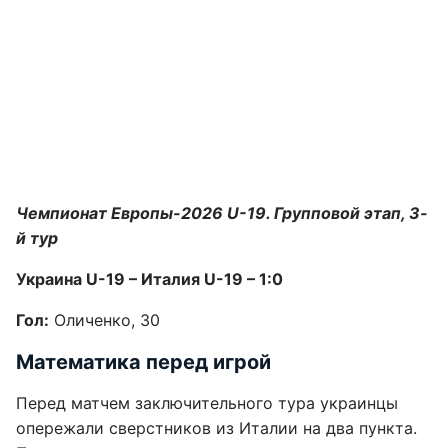
Чемпионат Европы-2026 U-19. Групповой этап, 3-
й тур
Украина U-19 – Италия U-19 – 1:0
Гол:
Оличенко, 30
Математика перед игрой
Перед матчем заключительного тура украинцы
опережали сверстников из Италии на два пункта.