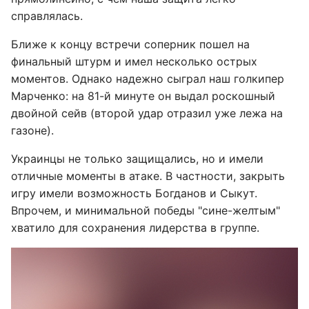
справлялась.
Ближе к концу встречи соперник пошел на
финальный штурм и имел несколько острых
моментов. Однако надежно сыграл наш голкипер
Марченко: на 81-й минуте он выдал роскошный
двойной сейв (второй удар отразил уже лежа на
газоне).
Украинцы не только защищались, но и имели
отличные моменты в атаке. В частности, закрыть
игру имели возможность Богданов и Сыкут.
Впрочем, и минимальной победы "сине-желтым"
хватило для сохранения лидерства в группе.