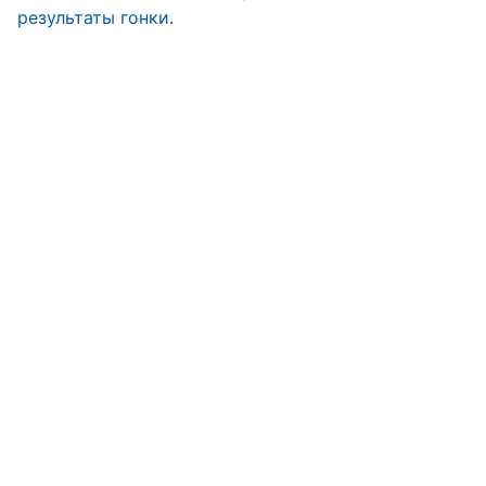
результаты гонки
.