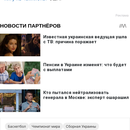
Баскетбол
Чемпионат мира
Сборная Украины