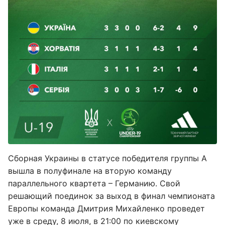
Сборная Украины в статусе победителя группы А
вышла в полуфинале на вторую команду
параллельного квартета – Германию. Свой
решающий поединок за выход в финал чемпионата
Европы команда Дмитрия Михайленко проведет
уже в среду, 8 июля, в 21:00 по киевскому