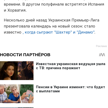
времени. В другом полуфинале встретятся Испания
и Хорватия.
Несколько дней назад Украинская Премьер-Лига
презентовала календарь на новый сезон: стало
известно
, когда сыграют "Шахтер" и "Динамо"
.