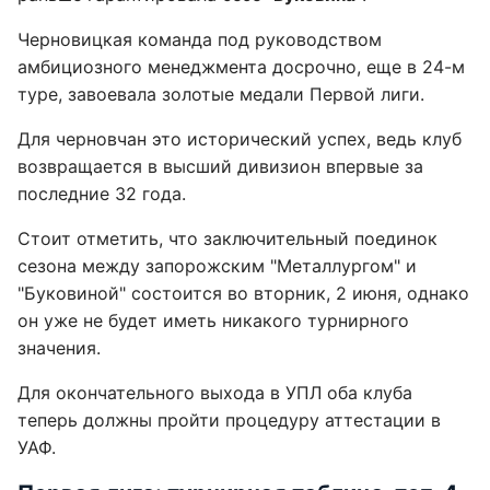
Черновицкая команда под руководством
амбициозного менеджмента досрочно, еще в 24-м
туре, завоевала золотые медали Первой лиги.
Для черновчан это исторический успех, ведь клуб
возвращается в высший дивизион впервые за
последние 32 года.
Стоит отметить, что заключительный поединок
сезона между запорожским "Металлургом" и
"Буковиной" состоится во вторник, 2 июня, однако
он уже не будет иметь никакого турнирного
значения.
Для окончательного выхода в УПЛ оба клуба
теперь должны пройти процедуру аттестации в
УАФ.