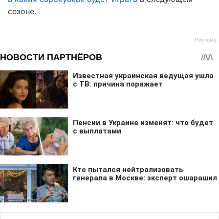
сезоне.