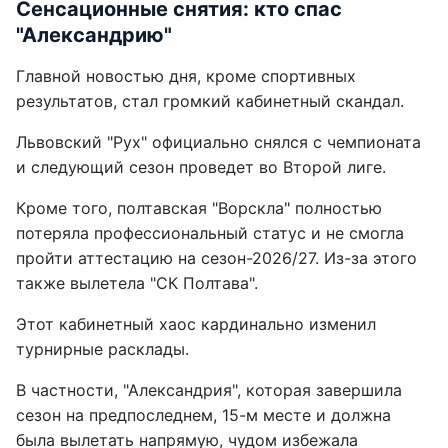
Сенсационные снятия: кто спас
"Александрию"
Главной новостью дня, кроме спортивных
результатов, стал громкий кабинетный скандал.
Львовский "Рух" официально снялся с чемпионата
и следующий сезон проведет во Второй лиге.
Кроме того, полтавская "Ворскла" полностью
потеряла профессиональный статус и не смогла
пройти аттестацию на сезон-2026/27. Из-за этого
также вылетела "СК Полтава".
Этот кабинетный хаос кардинально изменил
турнирные расклады.
В частности, "Александрия", которая завершила
сезон на предпоследнем, 15-м месте и должна
была вылетать напрямую, чудом избежала