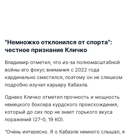
"Немножко отклонился от спорта":
честное признание Кличко
Владимир отметил, что из-за полномасштабной
войны его фокус внимания с 2022 года
кардинально сместился, поэтому он не слишком
подробно изучал карьеру Кабаэла.
Однако Кличко отметил прочность и мощность
немецкого боксера курдского происхождения,
который до сих пор не знает горького вкуса
поражений (27-0, 19 КО).
"Очень интересно. Я о Кабаэле немного слышал, я