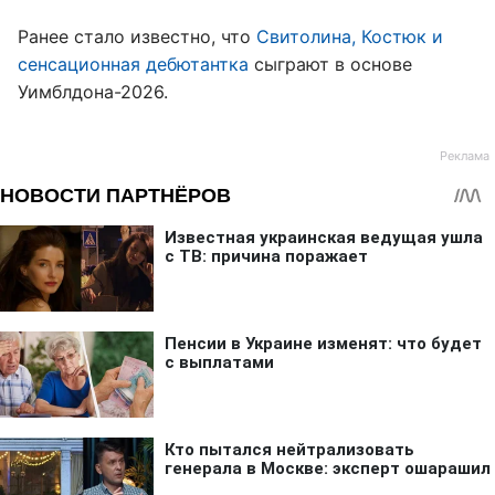
Ранее стало известно, что
Свитолина, Костюк и
сенсационная дебютантка
сыграют в основе
Уимблдона-2026.