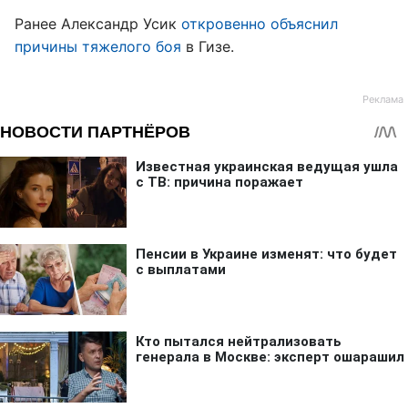
Ранее Александр Усик
откровенно объяснил
причины тяжелого боя
в Гизе.