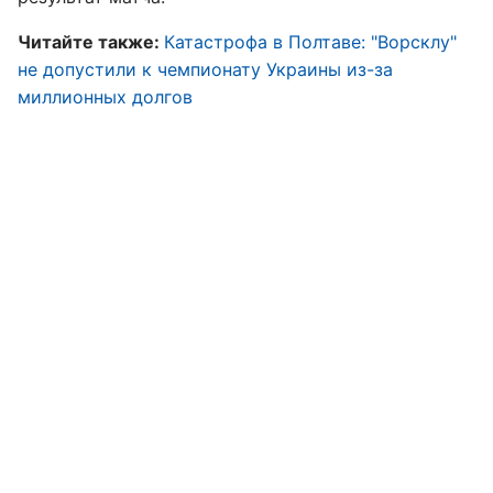
Читайте также:
Катастрофа в Полтаве: "Ворсклу"
не допустили к чемпионату Украины из-за
миллионных долгов