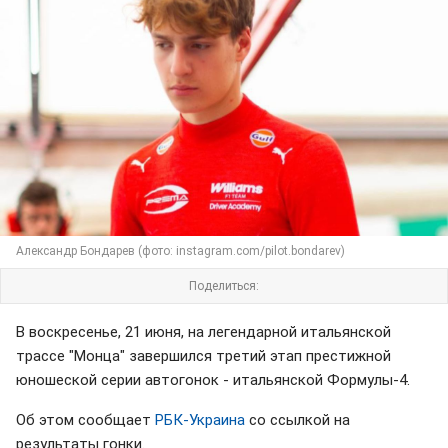
Александр Бондарев (фото: instagram.com/pilot.bondarev)
Поделиться:
В воскресенье, 21 июня, на легендарной итальянской
трассе "Монца" завершился третий этап престижной
юношеской серии автогонок - итальянской Формулы-4.
Об этом сообщает
РБК-Украина
со ссылкой на
результаты гонки.