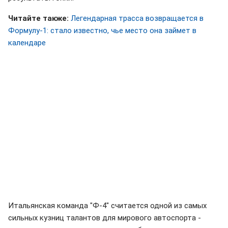
Читайте также:
Легендарная трасса возвращается в
Формулу-1: стало известно, чье место она займет в
календаре
Итальянская команда "Ф-4" считается одной из самых
сильных кузниц талантов для мирового автоспорта -