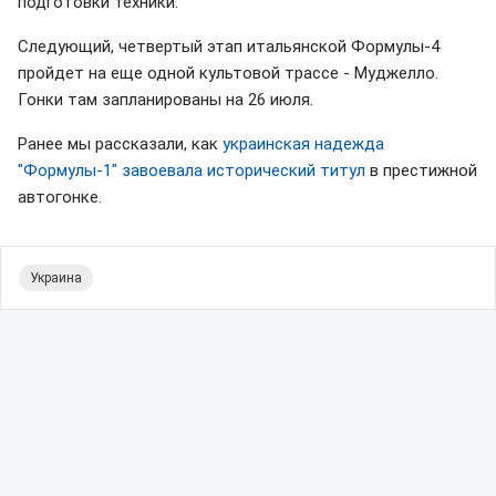
подготовки техники.
Следующий, четвертый этап итальянской Формулы-4
пройдет на еще одной культовой трассе - Муджелло.
Гонки там запланированы на 26 июля.
Ранее мы рассказали, как
украинская надежда
"Формулы-1" завоевала исторический титул
в престижной
автогонке.
Украина