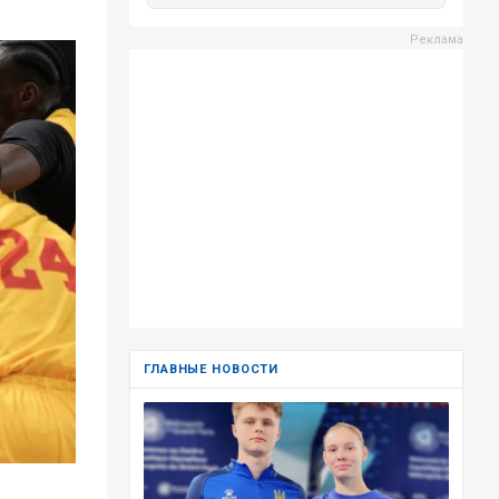
ГЛАВНЫЕ НОВОСТИ