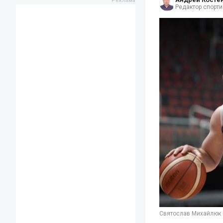
Редактор спорти
Святослав Михайлюк в