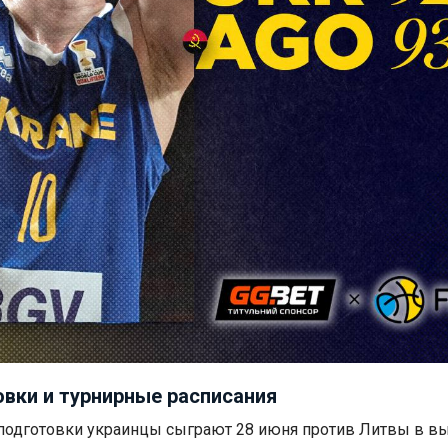
вки и турнирные расписания
 подготовки украинцы сыграют 28 июня против Литвы в в