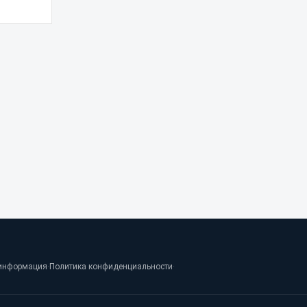
информация
·
Политика конфиденциальности
·