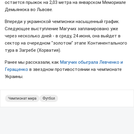
остается прыжок на 2,03 метра на январском Мемориале
Демьянюка во Львове.
Впереди у украинской чемпионки насыщенный график.
Следующее выступление Магучих запланировано уже
через несколько дней - в среду, 24 июня, она выйдет в
сектор на очередном "золотом" этапе Континентального
тура в Загребе (Хорватия).
Ранее мы рассказали, как
Магучих обыграла Левченко и
Геращенко
в звездном противостоянии на чемпионате
Украины.
Чемпионат мира
Футбол