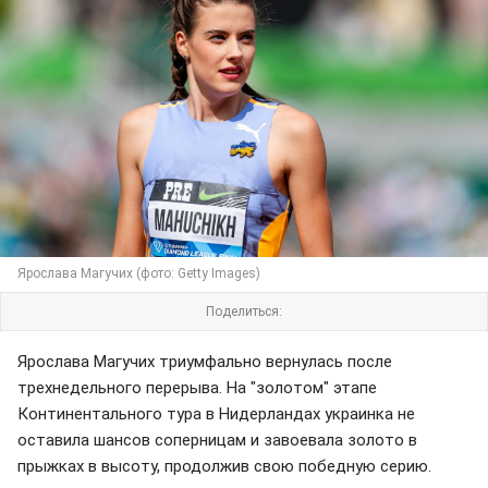
Ярослава Магучих (фото: Getty Images)
Поделиться:
Ярослава Магучих триумфально вернулась после
трехнедельного перерыва. На "золотом" этапе
Континентального тура в Нидерландах украинка не
оставила шансов соперницам и завоевала золото в
прыжках в высоту, продолжив свою победную серию.