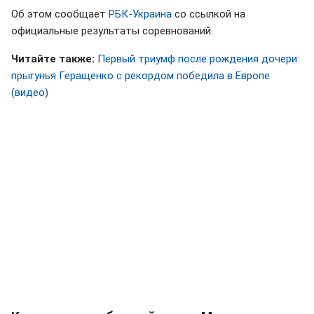
Об этом сообщает
РБК-Украина
со ссылкой на
официальные результаты соревнований.
Читайте также:
Первый триумф после рождения дочери:
прыгунья Геращенко с рекордом победила в Европе
(видео)