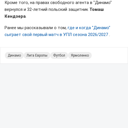
Кроме того, на правах свободного агента в "Динамо"
вернулся и 32-летний польский защитник
Томаш
Кендзера
.
Ранее мы рассказывали о том,
где и когда "Динамо"
сыграет свой первый матч в УПЛ сезона 2026/2027
.
Динамо
Лига Европы
Футбол
Ярмоленко