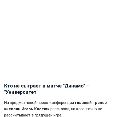
Кто не сыграет в матче "Динамо" –
"Университет"
На предматчевой пресс-конференции
главный тренер
киевлян Игорь Костюк
рассказал, на кого точно не
рассчитывает в грядущей игре.