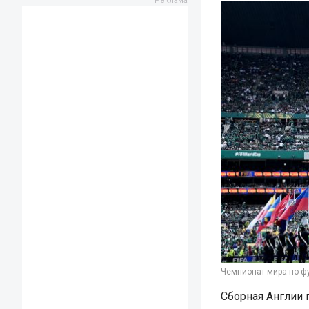
Чемпионат мира по фу
Сборная Англии 