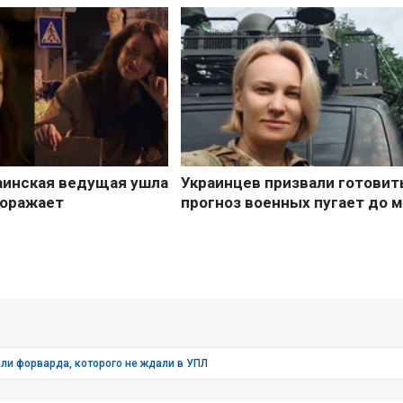
али форварда, которого не ждали в УПЛ