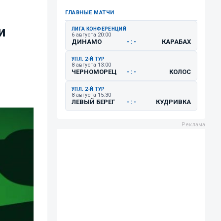
ГЛАВНЫЕ МАТЧИ
и
ЛИГА КОНФЕРЕНЦИЙ
6 августа 20:00
ДИНАМО
КАРАБАХ
- : -
УПЛ. 2-Й ТУР
8 августа 13:00
ЧЕРНОМОРЕЦ
КОЛОС
- : -
УПЛ. 2-Й ТУР
8 августа 15:30
ЛЕВЫЙ БЕРЕГ
КУДРИВКА
- : -