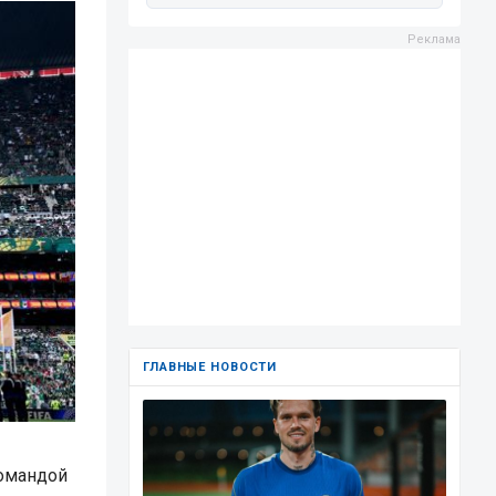
ГЛАВНЫЕ НОВОСТИ
командой