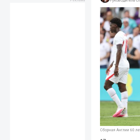
Руководитель с
Сборная Англии 60 ле