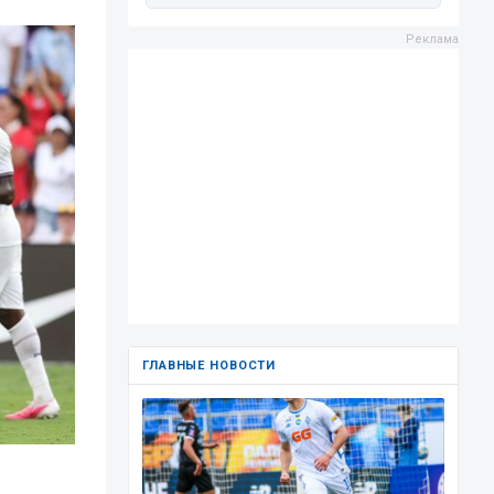
ГЛАВНЫЕ НОВОСТИ