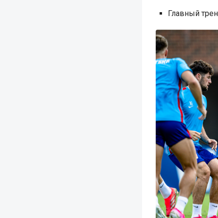
Главный трен