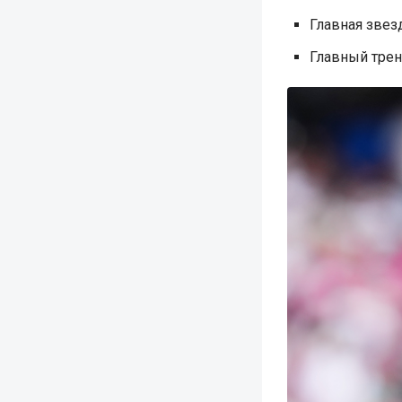
Главная звез
Главный трен