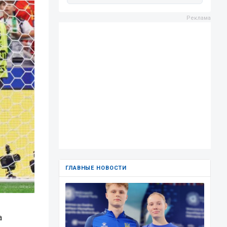
ГЛАВНЫЕ НОВОСТИ
а