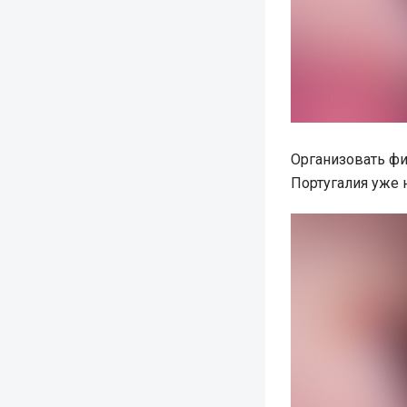
Организовать ф
Португалия уже 