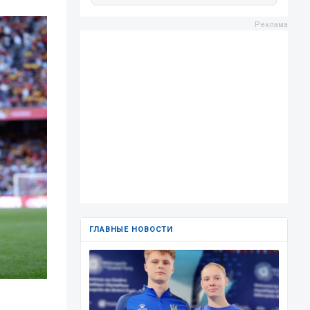
ГЛАВНЫЕ НОВОСТИ