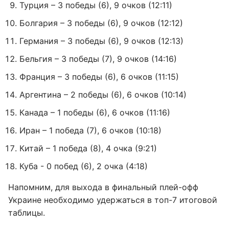
Турция – 3 победы (6), 9 очков (12:11)
Болгария – 3 победы (6), 9 очков (12:12)
Германия – 3 победы (6), 9 очков (12:13)
Бельгия – 3 победы (7), 9 очков (14:16)
Франция – 3 победы (6), 6 очков (11:15)
Аргентина – 2 победы (6), 6 очков (10:14)
Канада – 1 победы (6), 6 очков (11:16)
Иран – 1 победа (7), 6 очков (10:18)
Китай – 1 победа (8), 4 очка (9:21)
Куба - 0 побед (6), 2 очка (4:18)
Напомним, для выхода в финальный плей-офф
Украине необходимо удержаться в топ-7 итоговой
таблицы.