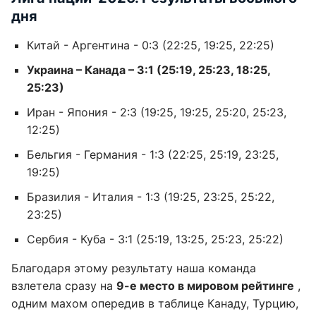
дня
Китай - Аргентина - 0:3 (22:25, 19:25, 22:25)
Украина – Канада – 3:1 (25:19, 25:23, 18:25,
25:23)
Иран - Япония - 2:3 (19:25, 19:25, 25:20, 25:23,
12:25)
Бельгия - Германия - 1:3 (22:25, 25:19, 23:25,
19:25)
Бразилия - Италия - 1:3 (19:25, 23:25, 25:22,
23:25)
Сербия - Куба - 3:1 (25:19, 13:25, 25:23, 25:22)
Благодаря этому результату наша команда
взлетела сразу на
9-е место в мировом рейтинге
,
одним махом опередив в таблице Канаду, Турцию,