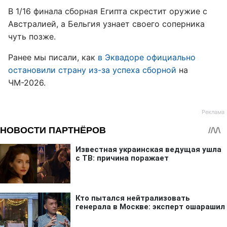
В 1/16 финала сборная Египта скрестит оружие с
Австралией, а Бельгия узнает своего соперника
чуть позже.
Ранее мы писали, как
в Эквадоре официально
остановили страну из-за успеха сборной
на
ЧМ-2026.