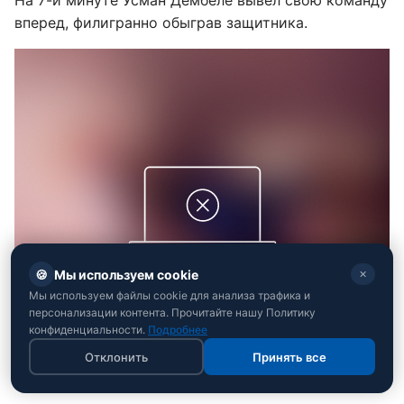
вперед, филигранно обыграв защитника.
🍪
Мы используем cookie
✕
Мы используем файлы cookie для анализа трафика и
персонализации контента. Прочитайте нашу Политику
конфиденциальности.
Подробнее
Отклонить
Принять все