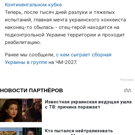
Континентальном кубке
Теперь, после тысяч дней разлуки и тяжелых
испытаний, главная мечта украинского хоккеиста
наконец-то сбылась - отец-герой находится на
подконтрольной Украине территории и проходит
реабилитацию.
Ранее мы сообщили,
с кем сыграет сборная
Украины в группе
на ЧМ-2027.