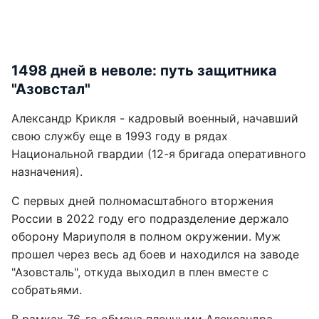
1498 дней в неволе: путь защитника
"Азовстал"
Александр Крикля - кадровый военный, начавший
свою службу еще в 1993 году в рядах
Национальной гвардии (12-я бригада оперативного
назначения).
С первых дней полномасштабного вторжения
России в 2022 году его подразделение держало
оборону Мариуполя в полном окружении. Муж
прошел через весь ад боев и находился на заводе
"Азовсталь", откуда выходил в плен вместе с
собратьями.