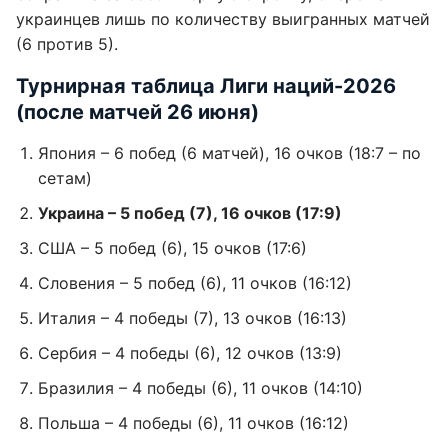
украинцев лишь по количеству выигранных матчей
(6 против 5).
Турнирная таблица Лиги наций-2026
(после матчей 26 июня)
Япония – 6 побед (6 матчей), 16 очков (18:7 – по
сетам)
Украина – 5 побед (7), 16 очков (17:9)
США – 5 побед (6), 15 очков (17:6)
Словения – 5 побед (6), 11 очков (16:12)
Италия – 4 победы (7), 13 очков (16:13)
Сербия – 4 победы (6), 12 очков (13:9)
Бразилия – 4 победы (6), 11 очков (14:10)
Польша – 4 победы (6), 11 очков (16:12)