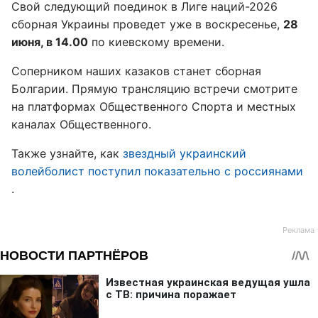
Свой следующий поединок в Лиге наций-2026
сборная Украины проведет уже в воскресенье,
28
июня, в 14.00
по киевскому времени.
Соперником наших казаков станет сборная
Болгарии. Прямую трансляцию встречи смотрите
на платформах Общественного Спорта и местных
каналах Общественного.
Также узнайте, как
звездный украинский
волейболист поступил показательно с россиянами
.