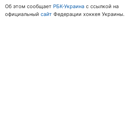
Об этом сообщает
РБК-Украина
с ссылкой на
официальный
сайт
Федерации хоккея Украины.