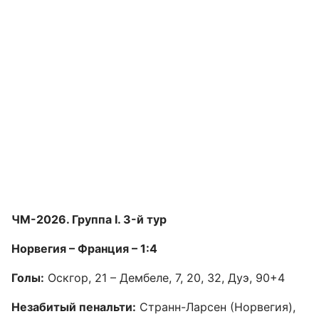
ЧМ-2026. Группа I. 3-й тур
Норвегия – Франция – 1:4
Голы:
Оскгор, 21 – Дембеле, 7, 20, 32, Дуэ, 90+4
Незабитый пенальти:
Странн-Ларсен (Норвегия),