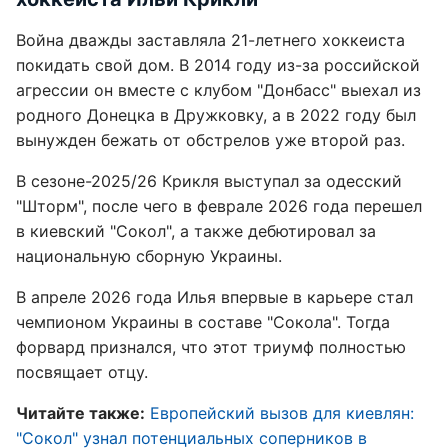
Война дважды заставляла 21-летнего хоккеиста
покидать свой дом. В 2014 году из-за российской
агрессии он вместе с клубом "Донбасс" выехал из
родного Донецка в Дружковку, а в 2022 году был
вынужден бежать от обстрелов уже второй раз.
В сезоне-2025/26 Крикля выступал за одесский
"Шторм", после чего в феврале 2026 года перешел
в киевский "Сокол", а также дебютировал за
национальную сборную Украины.
В апреле 2026 года Илья впервые в карьере стал
чемпионом Украины в составе "Сокола". Тогда
форвард признался, что этот триумф полностью
посвящает отцу.
Читайте также:
Европейский вызов для киевлян:
"Сокол" узнал потенциальных соперников в