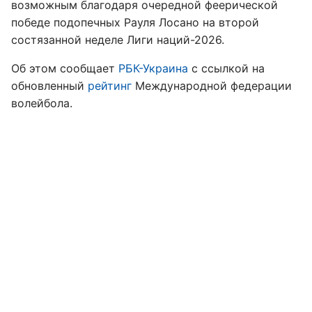
возможным благодаря очередной феерической
победе подопечных Рауля Лосано на второй
состязанной неделе Лиги наций-2026.
Об этом сообщает
РБК-Украина
с ссылкой на
обновленный
рейтинг
Международной федерации
волейбола.