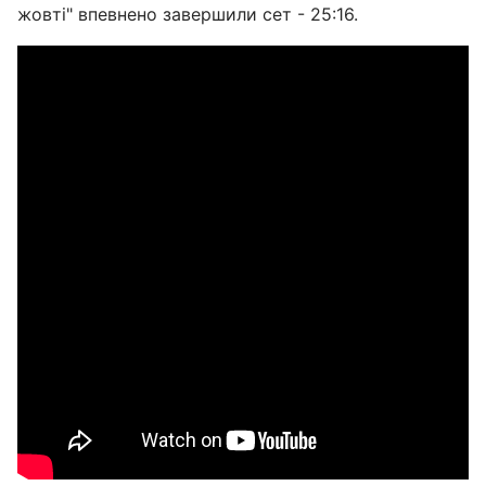
жовті" впевнено завершили сет - 25:16.