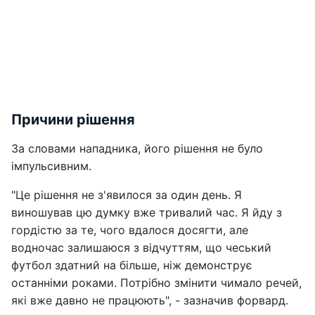
Причини рішення
За словами нападника, його рішення не було
імпульсивним.
"Це рішення не з'явилося за один день. Я
виношував цю думку вже тривалий час. Я йду з
гордістю за те, чого вдалося досягти, але
водночас залишаюся з відчуттям, що чеський
футбол здатний на більше, ніж демонструє
останніми роками. Потрібно змінити чимало речей,
які вже давно не працюють", - зазначив форвард.