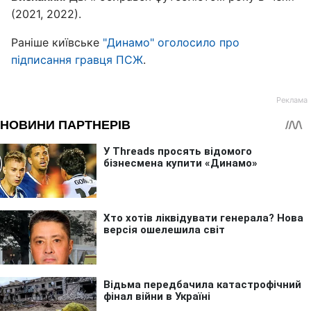
(2021, 2022).
Раніше київське
"Динамо" оголосило про
підписання гравця ПСЖ
.