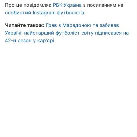
Про це повідомляє
РБК-Україна
з посиланням на
особистий Instagram футболіста
.
Читайте також:
Грав з Марадоною та забивав
Україні: найстарший футболіст світу підписався на
42-й сезон у кар'єрі