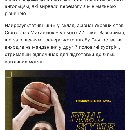
ангольцям, які вирвали перемогу з мінімальною
різницею.
Найрезультативнішим у складі збірної України став
Святослав Михайлюк – у нього 22 очки. Зазначимо,
що за рішенням тренерського штабу Святослав не
виходив на майданчик у другій половині зустрічі,
отримавши відпочинок для підготовки до більш
важливих матчів.