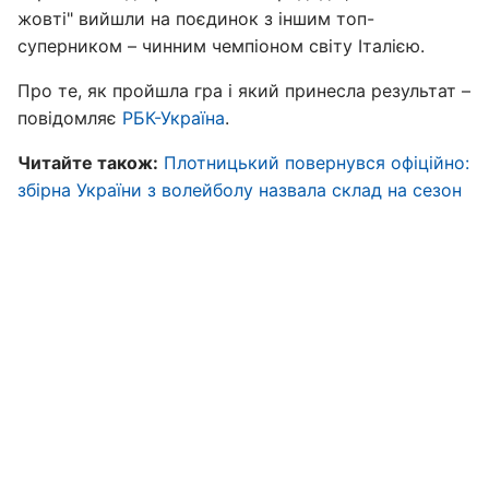
жовті" вийшли на поєдинок з іншим топ-
суперником – чинним чемпіоном світу Італією.
Про те, як пройшла гра і який принесла результат –
повідомляє
РБК-Україна
.
Читайте також:
Плотницький повернувся офіційно:
збірна України з волейболу назвала склад на сезон