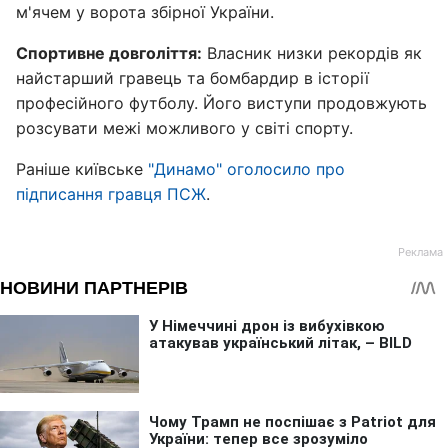
м'ячем у ворота збірної України.
Спортивне довголіття:
Власник низки рекордів як
найстарший гравець та бомбардир в історії
професійного футболу. Його виступи продовжують
розсувати межі можливого у світі спорту.
Раніше київське
"Динамо" оголосило про
підписання гравця ПСЖ
.