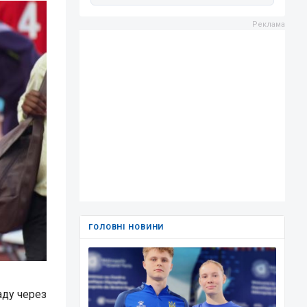
ГОЛОВНІ НОВИНИ
аду через