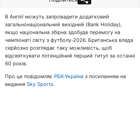
В Англії можуть запровадити додатковий
загальнонаціональний вихідний (Bank Holiday),
якщо національна збірна здобуде перемогу на
чемпіонаті світу з футболу-2026. Британська влада
серйозно розглядає таку можливість, щоб
відсвяткувати потенційний перший титул за останні
60 років.
Про це повідомляє
РБК-Україна
з посиланням на
видання
Sky Sports
.