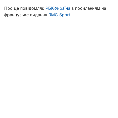
Про це повідомляє
РБК-Україна
з посиланням на
французьке видання
RMC Sport
.