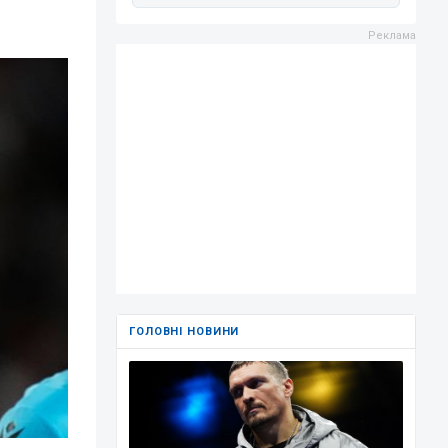
ГОЛОВНІ НОВИНИ