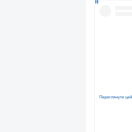
Переглянути цей