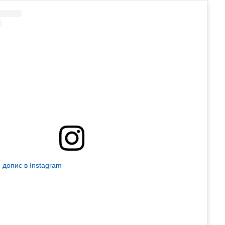
 допис в Instagram