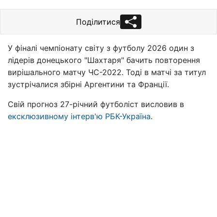
Поділитися
У фіналі чемпіонату світу з футболу 2026 один з
лідерів донецького "Шахтаря" бачить повторення
вирішального матчу ЧС-2022. Тоді в матчі за титул
зустрічалися збірні Аргентини та Франції.
Свій прогноз 27-річний футболіст висловив в
ексклюзивному інтерв'ю РБК-Україна
.