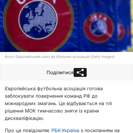
Фото: Європейський союз футбольних асоціацій (Getty Images)
Поділитися
Європейська футбольна асоціація готова
заблокувати повернення команд РФ до
міжнародних змагань. Це відбувається на тлі
рішення МОК тимчасово зняти із країни
дискваліфікацію.
Про це повідомляє
РБК-Україна
з посиланням на