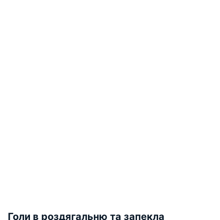
Голи в роздягальню та запекла