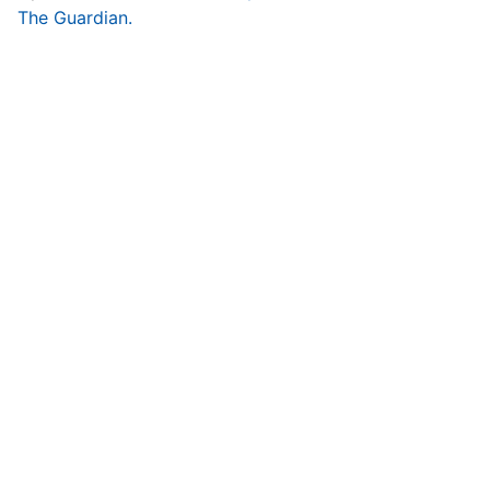
The Guardian.