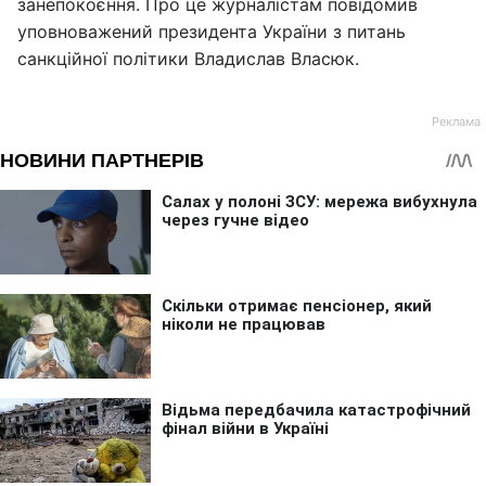
занепокоєння. Про це журналістам повідомив
уповноважений президента України з питань
санкційної політики Владислав Власюк.