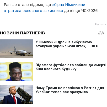
Раніше стало відомо, що
збірна Німеччини
втратила основного захисника
до кінця ЧС-2026.