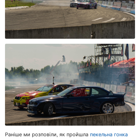
Раніше ми розповіли, як пройшла
пекельна гонка