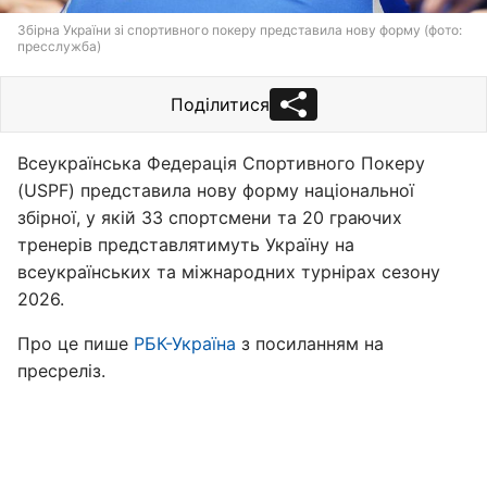
Збірна України зі спортивного покеру представила нову форму (фото:
пресслужба)
Поділитися
Всеукраїнська Федерація Спортивного Покеру
(USPF) представила нову форму національної
збірної, у якій 33 спортсмени та 20 граючих
тренерів представлятимуть Україну на
всеукраїнських та міжнародних турнірах сезону
2026.
Про це пише
РБК-Україна
з посиланням на
пресреліз.