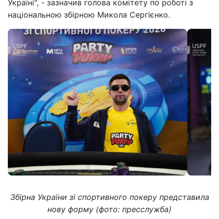
Україні", - зазначив голова комітету по роботі з
національною збірною Микола Сергієнко.
Збірна України зі спортивного покеру представила
нову форму (фото: пресслужба)