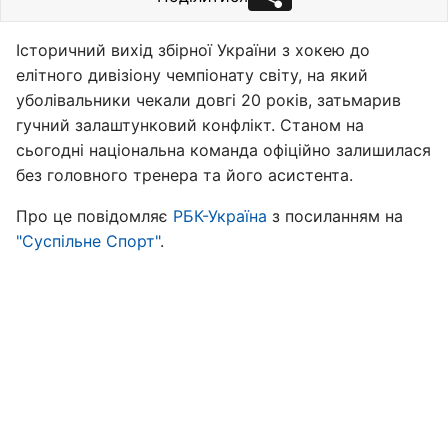
Історичний вихід збірної України з хокею до
елітного дивізіону чемпіонату світу, на який
уболівальники чекали довгі 20 років, затьмарив
гучний залаштунковий конфлікт. Станом на
сьогодні національна команда офіційно залишилася
без головного тренера та його асистента.
Про це повідомляє
РБК-Україна
з посиланням на
"Суспільне Спорт"
.