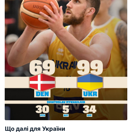
Що далі для України