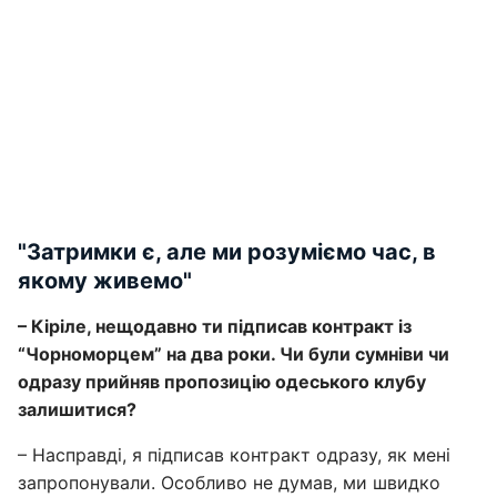
"Затримки є, але ми розуміємо час, в
якому живемо"
– Кіріле, нещодавно ти підписав контракт із
“Чорноморцем” на два роки. Чи були сумніви чи
одразу прийняв пропозицію одеського клубу
залишитися?
– Насправді, я підписав контракт одразу, як мені
запропонували. Особливо не думав, ми швидко