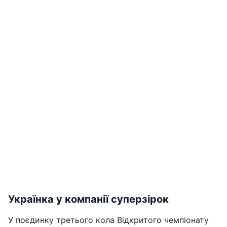
Українка у компанії суперзірок
У поєдинку третього кола Відкритого чемпіонату