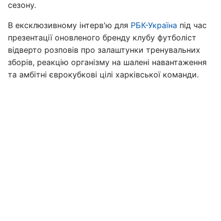
сезону.
В ексклюзивному інтерв'ю для
РБК-Україна
під час
презентації оновленого бренду клубу футболіст
відверто розповів про залаштунки тренувальних
зборів, реакцію організму на шалені навантаження
та амбітні єврокубкові цілі харківської команди.