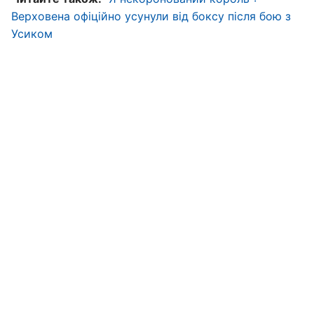
Верховена офіційно усунули від боксу після бою з
Усиком