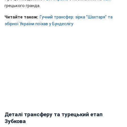
грецького гранда.
Читайте також:
Гучний трансфер: зірка "Шахтаря" та
збірної України поїхав у Бундеслігу
Деталі трансферу та турецький етап
Зубкова