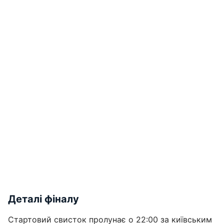
Деталі фіналу
Стартовий свисток пролунає о 22:00 за київським