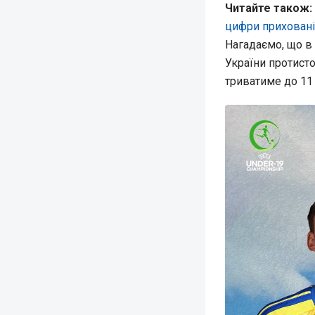
Читайте також:
цифри приховані 
Нагадаємо, що в 
України протисто
триватиме до 11 