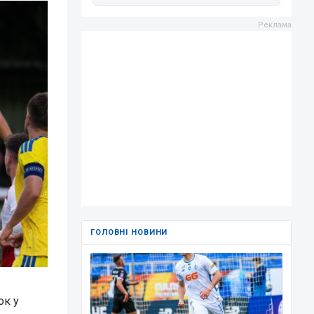
ГОЛОВНІ НОВИНИ
ок у