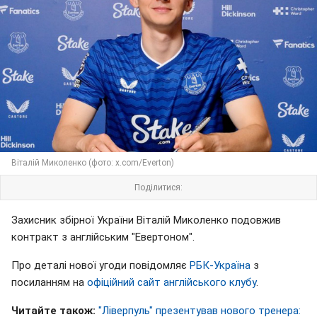
Віталій Миколенко (фото: x.com/Everton)
Поділитися:
Захисник збірної України Віталій Миколенко подовжив
контракт з англійським "Евертоном".
Про деталі нової угоди повідомляє
РБК-Україна
з
посиланням на
офіційний сайт англійського клубу
.
Читайте також:
"Ліверпуль" презентував нового тренера: