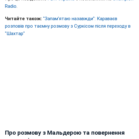
Radio
.
Читайте також:
"Запам'ятаю назавжди": Караваєв
розповів про таємну розмову з Суркісом після переходу в
"Шахтар"
Про розмову з Мальдерою та повернення