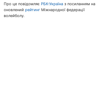
Про це повідомляє
РБК-Україна
з посиланням на
оновлений
рейтинг
Міжнародної федерації
волейболу.