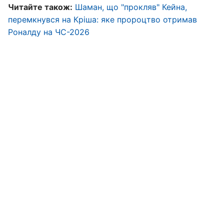
Читайте також:
Шаман, що "прокляв" Кейна,
перемкнувся на Кріша: яке пророцтво отримав
Роналду на ЧС-2026