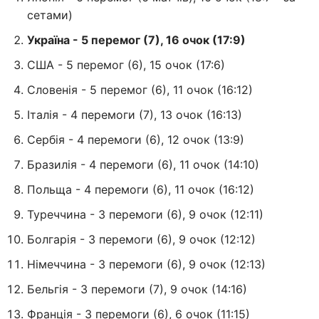
сетами)
Україна - 5 перемог (7), 16 очок (17:9)
США - 5 перемог (6), 15 очок (17:6)
Словенія - 5 перемог (6), 11 очок (16:12)
Італія - 4 перемоги (7), 13 очок (16:13)
Сербія - 4 перемоги (6), 12 очок (13:9)
Бразилія - 4 перемоги (6), 11 очок (14:10)
Польща - 4 перемоги (6), 11 очок (16:12)
Туреччина - 3 перемоги (6), 9 очок (12:11)
Болгарія - 3 перемоги (6), 9 очок (12:12)
Німеччина - 3 перемоги (6), 9 очок (12:13)
Бельгія - 3 перемоги (7), 9 очок (14:16)
Франція - 3 перемоги (6), 6 очок (11:15)