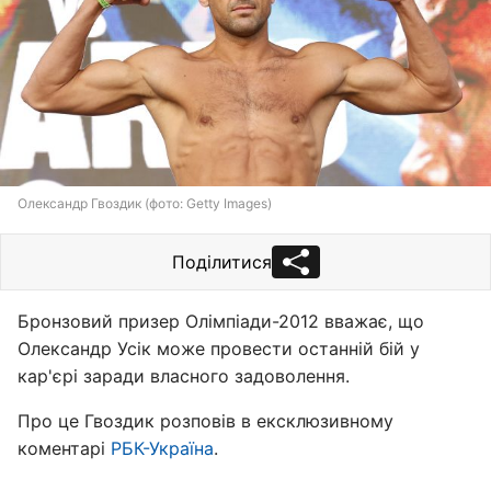
Олександр Гвоздик (фото: Getty Images)
Поділитися
Бронзовий призер Олімпіади-2012 вважає, що
Олександр Усік може провести останній бій у
кар'єрі заради власного задоволення.
Про це Гвоздик розповів в ексклюзивному
коментарі
РБК-Україна
.