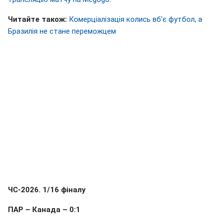
Читайте також:
Комерціалізація колись вб'є футбол, а
Бразилія не стане переможцем
ЧС-2026. 1/16 фіналу
ПАР – Канада – 0:1