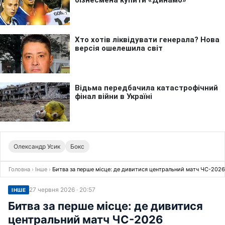
Олександр Усик
Бокс
Головна
›
Інше
›
Битва за перше місце: де дивитися центральний матч ЧС-2026
27 червня 2026 · 20:57
ІНШЕ
Битва за перше місце: де дивитися
центральний матч ЧС-2026