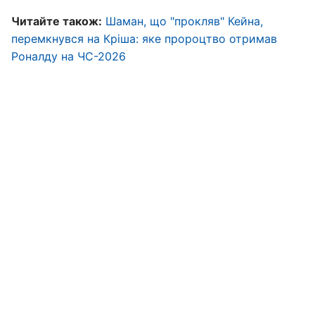
Читайте також:
Шаман, що "прокляв" Кейна,
перемкнувся на Кріша: яке пророцтво отримав
Роналду на ЧС-2026