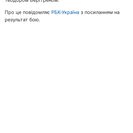
Про це повідомляє
РБК-Україна
з посиланням на
результат бою.