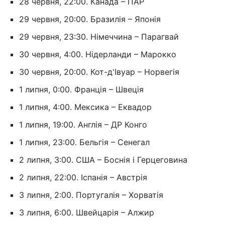
28 червня, 22:00. Канада – ПАР
29 червня, 20:00. Бразилія – Японія
29 червня, 23:30. Німеччина – Парагвай
30 червня, 4:00. Нідерланди – Марокко
30 червня, 20:00. Кот-д'Івуар – Норвегія
1 липня, 0:00. Франція – Швеція
1 липня, 4:00. Мексика – Еквадор
1 липня, 19:00. Англія – ДР Конго
1 липня, 23:00. Бельгія – Сенегал
2 липня, 3:00. США – Боснія і Герцеговина
2 липня, 22:00. Іспанія – Австрія
3 липня, 2:00. Португалія – Хорватія
3 липня, 6:00. Швейцарія – Алжир