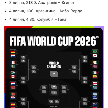
3 липня, 21:00. Австралія – Єгипет
4 липня, 1:00. Аргентина – Кабо-Верде
4 липня, 4:30. Колумбія – Гана