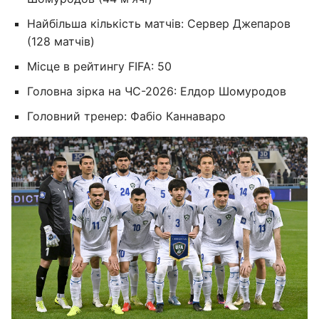
Найбільша кількість матчів: Сервер Джепаров
(128 матчів)
Місце в рейтингу FIFA: 50
Головна зірка на ЧС-2026: Елдор Шомуродов
Головний тренер: Фабіо Каннаваро