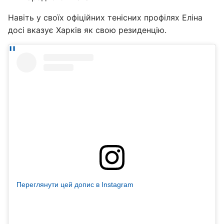
Навіть у своїх офіційних тенісних профілях Еліна
досі вказує Харків як свою резиденцію.
Переглянути цей допис в Instagram