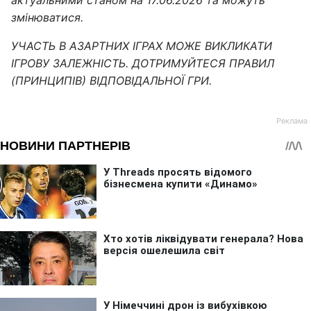
змінюватися.
УЧАСТЬ В АЗАРТНИХ ІГРАХ МОЖЕ ВИКЛИКАТИ
ІГРОВУ ЗАЛЕЖНІСТЬ. ДОТРИМУЙТЕСЯ ПРАВИЛ
(ПРИНЦИПІВ) ВІДПОВІДАЛЬНОЇ ГРИ.