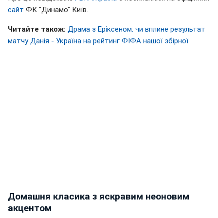
сайт
ФК "Динамо" Київ.
Читайте також:
Драма з Еріксеном: чи вплине результат
матчу Данія - Україна на рейтинг ФІФА нашої збірної
Домашня класика з яскравим неоновим
акцентом