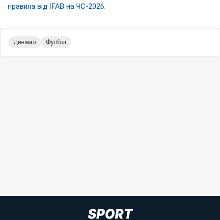
правила від IFAB на ЧС-2026
.
Динамо
Футбол