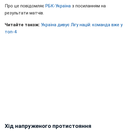
Про це повідомляє
РБК-Україна
з посиланням на
результати матчів.
Читайте також:
Україна дивує Лігу націй: команда вже у
топ-4
Хід напруженого протистояння