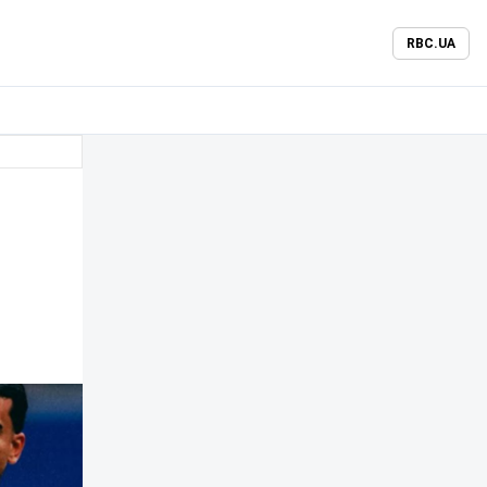
RBC.UA