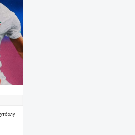
футболу