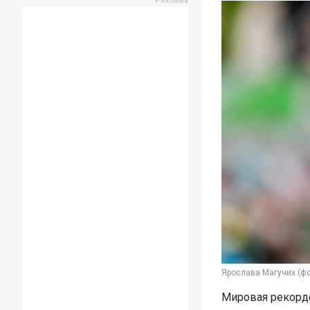
Ярослава Магучих (фо
Мировая рекорд