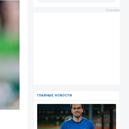
ГЛАВНЫЕ НОВОСТИ