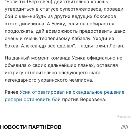
"Если ты (Верховен) действительно хочешь
утвердиться в статусе супертяжеловеса, проведи
бой с кем-нибудь из других ведущих боксеров
этого дивизиона. А Усику, если он собирается
продолжать, дай возможность предоставить шанс
очень и очень терпеливому Кабаелу. Уходи из
бокса. Александр все сделал", - подытожил Логан.
На данный момент команда Усика официально не
объявила о своих дальнейших планах, оставляя
интригу относительно следующего шага
легендарного украинского чемпиона.
Ранее
Усик отреагировал на скандальное решение
рефери остановить бой
против Верховена.