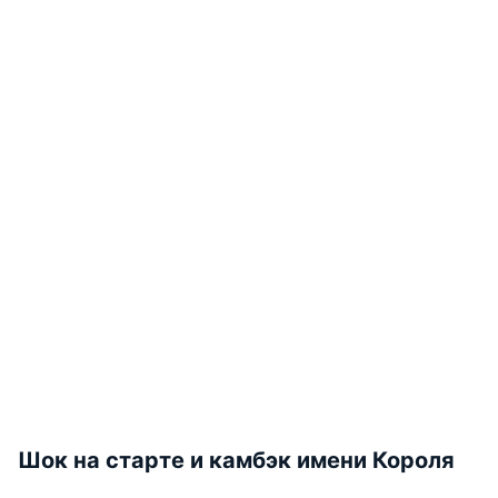
Шок на старте и камбэк имени Короля