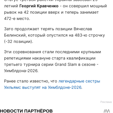
летний
Георгий Кравченко
- он совершил мощный
рывок на 42 позиции вверх и теперь занимает
472-е место.
Зато продолжает терять позиции Вячеслав
Белинский, который опустился на 483-ю строчку
(-32 позиции).
Эти соревнования стали последними крупными
репетициями накануне старта квалификации
третьего турнира серии Grand Slam в сезоне -
Уимблдона-2026.
Ранее стало известно, что
легендарные сестры
Уильямс выступят на Уимблдоне-2026
.