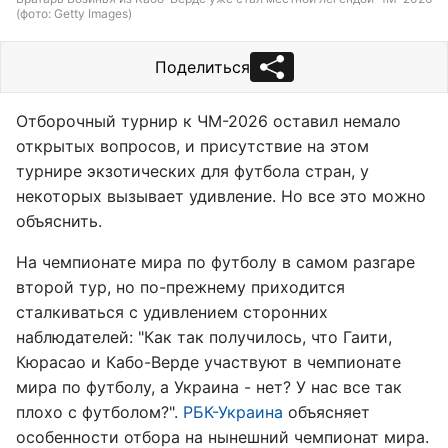
(фото: Getty Images)
Поделиться
Отборочный турнир к ЧМ-2026 оставил немало
открытых вопросов, и присутствие на этом
турнире экзотических для футбола стран, у
некоторых вызывает удивление. Но все это можно
объяснить.
На чемпионате мира по футболу в самом разгаре
второй тур, но по-прежнему приходится
сталкиваться с удивлением сторонних
наблюдателей: "Как так получилось, что Гаити,
Кюрасао и Кабо-Верде участвуют в чемпионате
мира по футболу, а Украина - нет? У нас все так
плохо с футболом?".
РБК-Украина
объясняет
особенности отбора на нынешний чемпионат мира.