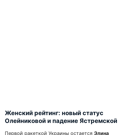
Женский рейтинг: новый статус
Олейниковой и падение Ястремской
Первой ракеткой Украины остается
Элина