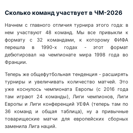
Сколько команд участвует в ЧМ-2026
Начнем с главного отличия турнира этого года: в
нем участвуют 48 команд. Мы все привыкли к
формату с 32 командами, к которому ФИФА
перешла в 1990-х годах - этот формат
дебютировал на чемпионате мира 1998 года во
Франции.
Теперь же общефутбольная тенденция - расширять
турниры и увеличивать количество матчей. Это
уже коснулось чемпионата Европы (с 2016 года
там играют 24 команды), Лиги чемпионов, Лиги
Европы и Лиги конференций УЕФА (теперь там по
36 команд и общая таблица), ну а привычные
товарищеские матчи для европейских сборных
заменила Лига наций.