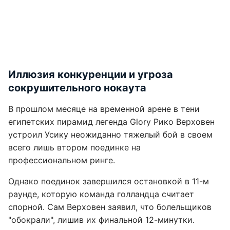
Иллюзия конкуренции и угроза
сокрушительного нокаута
В прошлом месяце на временной арене в тени
египетских пирамид легенда Glory Рико Верховен
устроил Усику неожиданно тяжелый бой в своем
всего лишь втором поединке на
профессиональном ринге.
Однако поединок завершился остановкой в 11-м
раунде, которую команда голландца считает
спорной. Сам Верховен заявил, что болельщиков
"обокрали", лишив их финальной 12-минутки.