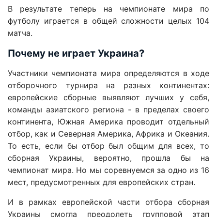
В результате теперь на чемпионате мира по
футболу играется в общей сложности целых 104
матча.
Почему не играет Украина?
Участники чемпионата мира определяются в ходе
отборочного турнира на разных континентах:
европейские сборные выявляют лучших у себя,
команды азиатского региона - в пределах своего
континента, Южная Америка проводит отдельный
отбор, как и Северная Америка, Африка и Океания.
То есть, если бы отбор был общим для всех, то
сборная Украины, вероятно, прошла бы на
чемпионат мира. Но мы соревнуемся за одно из 16
мест, предусмотренных для европейских стран.
И в рамках европейской части отбора сборная
Украины смогла преодолеть групповой этап