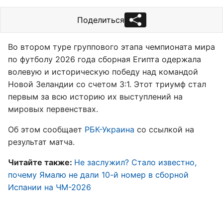
Поделиться
Во втором туре группового этапа чемпионата мира
по футболу 2026 года сборная Египта одержала
волевую и историческую победу над командой
Новой Зеландии со счетом 3:1. Этот триумф стал
первым за всю историю их выступлений на
мировых первенствах.
Об этом сообщает
РБК-Украина
со ссылкой на
результат матча.
Читайте также:
Не заслужил? Стало известно,
почему Ямалю не дали 10-й номер в сборной
Испании на ЧМ-2026