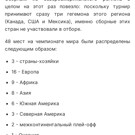
целом на этот раз повезло: поскольку турнир
принимают сразу три гегемона этого региона
(Канада, США и Мексика), именно сборные этих
стран не участвовали в отборе.
48 мест на чемпионате мира были распределены
следующим образом:
3 - страны-хозяйки
16 - Европа
9 - Африка
8 - Азия
6 - Южная Америка
3 - Северная Америка
2 - межконтинентальный плей-офф