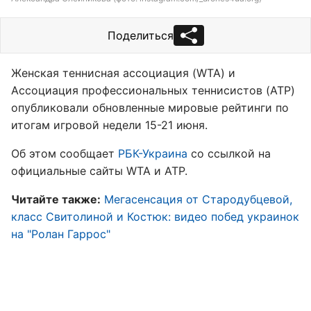
Поделиться
Женская теннисная ассоциация (WTA) и
Ассоциация профессиональных теннисистов (ATP)
опубликовали обновленные мировые рейтинги по
итогам игровой недели 15-21 июня.
Об этом сообщает
РБК-Украина
со ссылкой на
официальные сайты WTA и ATP.
Читайте также:
Мегасенсация от Стародубцевой,
класс Свитолиной и Костюк: видео побед украинок
на "Ролан Гаррос"