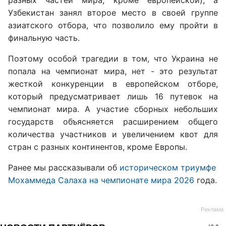
разных частей мира, кроме европейской), а
Узбекистан занял второе место в своей группе
азиатского отбора, что позволило ему пройти в
финальную часть.
Поэтому особой трагедии в том, что Украина не
попала на чемпионат мира, нет - это результат
жесткой конкуренции в европейском отборе,
который предусматривает лишь 16 путевок на
чемпионат мира. А участие сборных небольших
государств объясняется расширением общего
количества участников и увеличением квот для
стран с разных континентов, кроме Европы.
Ранее мы рассказывали об
историческом триумфе
Мохаммеда Салаха на чемпионате мира 2026
года.