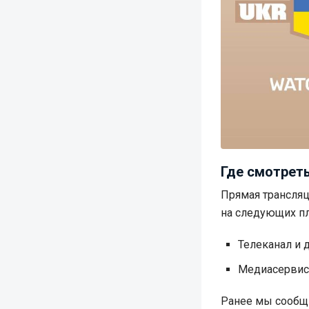
Где смотреть
Прямая трансляц
на следующих п
Телеканал и 
Медиасервис 
Ранее мы сообщи