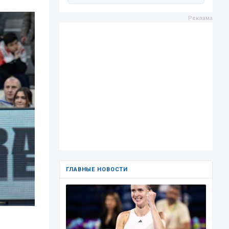
ГЛАВНЫЕ НОВОСТИ