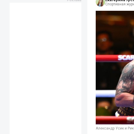
Спортивная жур
Александр Усик и Рик