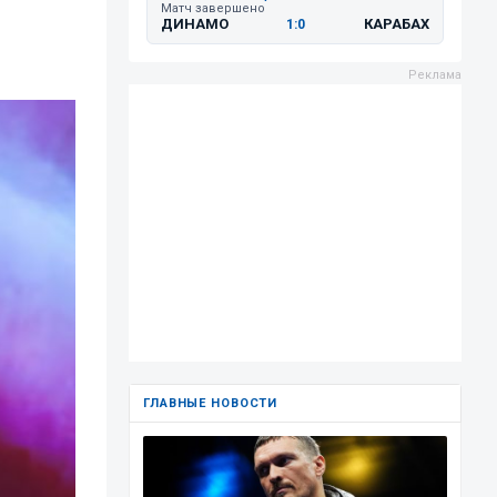
Матч завершено
ДИНАМО
КАРАБАХ
1:0
ГЛАВНЫЕ НОВОСТИ