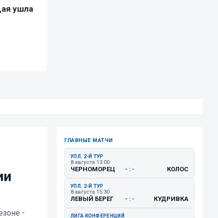
ГЛАВНЫЕ МАТЧИ
УПЛ. 2-Й ТУР
8 августа 13:00
ЧЕРНОМОРЕЦ
КОЛОС
- : -
ии
УПЛ. 2-Й ТУР
8 августа 15:30
ЛЕВЫЙ БЕРЕГ
КУДРИВКА
- : -
зоне -
ЛИГА КОНФЕРЕНЦИЙ