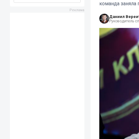
команда заняла 
Даниил Вереи
Руководитель с