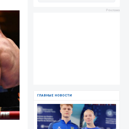
ГЛАВНЫЕ НОВОСТИ