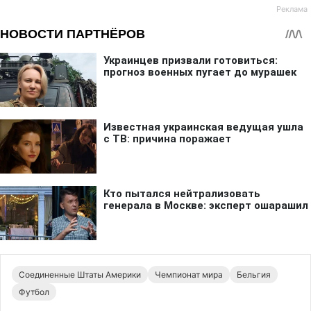
Соединенные Штаты Америки
Чемпионат мира
Бельгия
Футбол