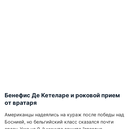
Бенефис Де Кетеларе и роковой прием
от вратаря
Американцы надеялись на кураж после победы над
Боснией, но бельгийский класс сказался почти