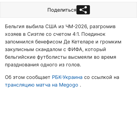
Поделиться
Бельгия выбила США из ЧМ-2026, разгромив
хозяев в Сиэтле со счетом 4:1. Поединок
запомнился бенефисом Де Кетеларе и громким
закулисным скандалом с ФИФА, который
бельгийские футболисты высмеяли во время
празднования одного из голов.
Об этом сообщает
РБК-Украина
со ссылкой на
трансляцию матча на Megogo
.