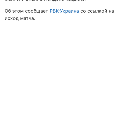
Об этом сообщает
РБК-Украина
со ссылкой на
исход матча.