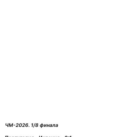
ЧМ-2026. 1/8 финала