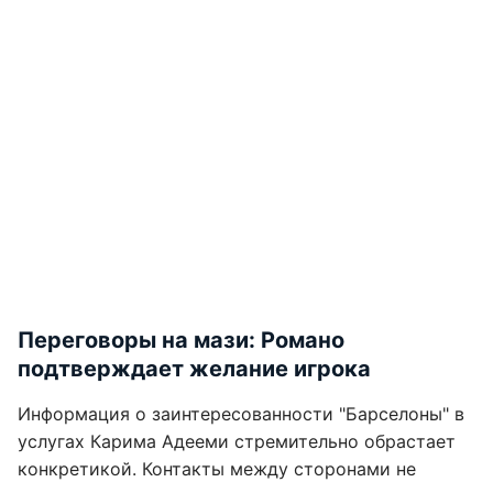
Переговоры на мази: Романо
подтверждает желание игрока
Информация о заинтересованности "Барселоны" в
услугах Карима Адееми стремительно обрастает
конкретикой. Контакты между сторонами не