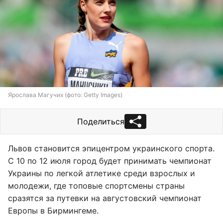
Ярослава Магучих (фото: Getty Images)
Поделиться
Львов становится эпицентром украинского спорта.
С 10 по 12 июля город будет принимать чемпионат
Украины по легкой атлетике среди взрослых и
молодежи, где топовые спортсмены страны
сразятся за путевки на августовский чемпионат
Европы в Бирмингеме.