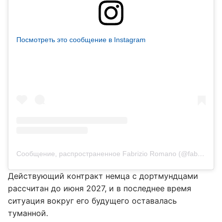
Посмотреть это сообщение в Instagram
Сообщение, распространенное Fabrizio Romano (@fabriziorom)
Действующий контракт немца с дортмундцами
рассчитан до июня 2027, и в последнее время
ситуация вокруг его будущего оставалась
туманной.