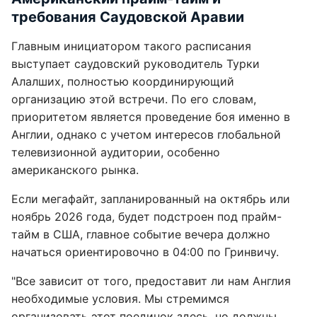
требования Саудовской Аравии
Главным инициатором такого расписания
выступает саудовский руководитель Турки
Алалших, полностью координирующий
организацию этой встречи. По его словам,
приоритетом является проведение боя именно в
Англии, однако с учетом интересов глобальной
телевизионной аудитории, особенно
американского рынка.
Если мегафайт, запланированный на октябрь или
ноябрь 2026 года, будет подстроен под прайм-
тайм в США, главное событие вечера должно
начаться ориентировочно в 04:00 по Гринвичу.
"Все зависит от того, предоставит ли нам Англия
необходимые условия. Мы стремимся
организовать этот поединок здесь, но должны