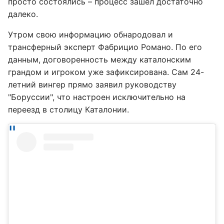
просто состоялись – процесс зашел достаточно
далеко.
Утром свою информацию обнародовал и
трансферный эксперт Фабрицио Романо. По его
данным, договоренность между каталонским
грандом и игроком уже зафиксирована. Сам 24-
летний вингер прямо заявил руководству
"Боруссии", что настроен исключительно на
переезд в столицу Каталонии.