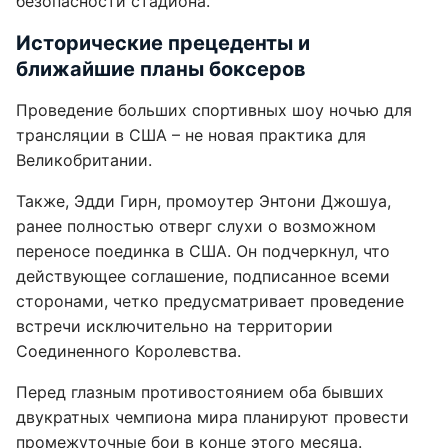
безопасности стадиона.
Исторические прецеденты и
ближайшие планы боксеров
Проведение больших спортивных шоу ночью для
трансляции в США – не новая практика для
Великобритании.
Также, Эдди Гирн, промоутер Энтони Джошуа,
ранее полностью отверг слухи о возможном
переносе поединка в США. Он подчеркнул, что
действующее соглашение, подписанное всеми
сторонами, четко предусматривает проведение
встречи исключительно на территории
Соединенного Королевства.
Перед глазным противостоянием оба бывших
двукратных чемпиона мира планируют провести
промежуточные бои в конце этого месяца.