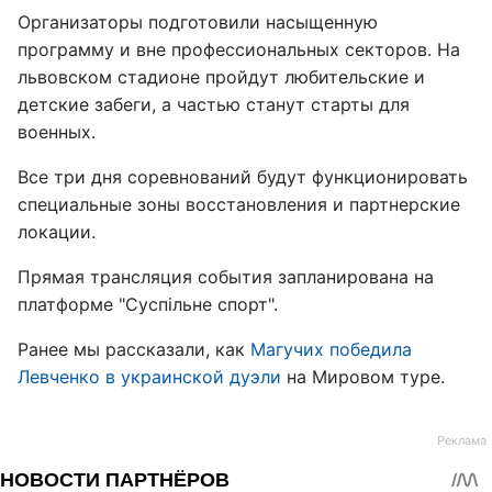
Организаторы подготовили насыщенную
программу и вне профессиональных секторов. На
львовском стадионе пройдут любительские и
детские забеги, а частью станут старты для
военных.
Все три дня соревнований будут функционировать
специальные зоны восстановления и партнерские
локации.
Прямая трансляция события запланирована на
платформе "Суспільне спорт".
Ранее мы рассказали, как
Магучих победила
Левченко в украинской дуэли
на Мировом туре.