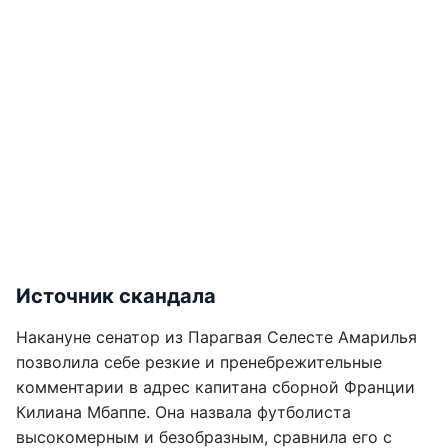
Источник скандала
Накануне сенатор из Парагвая Селесте Амарилья
позволила себе резкие и пренебрежительные
комментарии в адрес капитана сборной Франции
Килиана Мбаппе. Она назвала футболиста
высокомерным и безобразным, сравнила его с