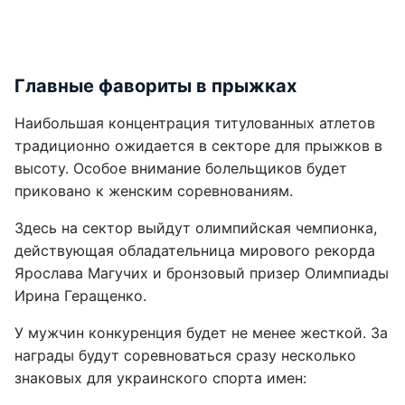
Главные фавориты в прыжках
Наибольшая концентрация титулованных атлетов
традиционно ожидается в секторе для прыжков в
высоту. Особое внимание болельщиков будет
приковано к женским соревнованиям.
Здесь на сектор выйдут олимпийская чемпионка,
действующая обладательница мирового рекорда
Ярослава Магучих и бронзовый призер Олимпиады
Ирина Геращенко.
У мужчин конкуренция будет не менее жесткой. За
награды будут соревноваться сразу несколько
знаковых для украинского спорта имен: