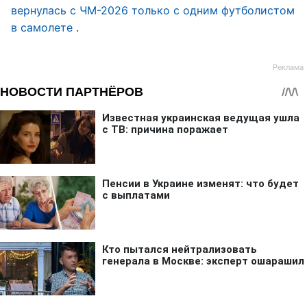
вернулась с ЧМ-2026 только с одним футболистом
в самолете
.