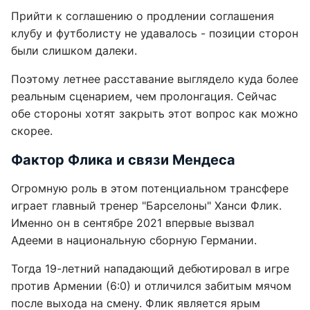
Прийти к соглашению о продлении соглашения
клубу и футболисту не удавалось - позиции сторон
были слишком далеки.
Поэтому летнее расставание выглядело куда более
реальным сценарием, чем пролонгация. Сейчас
обе стороны хотят закрыть этот вопрос как можно
скорее.
Фактор Флика и связи Мендеса
Огромную роль в этом потенциальном трансфере
играет главный тренер "Барселоны" Ханси Флик.
Именно он в сентябре 2021 впервые вызвал
Адееми в национальную сборную Германии.
Тогда 19-летний нападающий дебютировал в игре
против Армении (6:0) и отличился забитым мячом
после выхода на смену. Флик является ярым