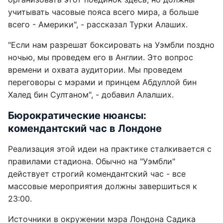
учитывать часовые пояса всего мира, а больше
всего - Америки", - рассказал Турки Алаших.
"Если нам разрешат боксировать на Уэмбли поздно
ночью, мы проведем его в Англии. Это вопрос
времени и охвата аудитории. Мы проведем
переговоры с мэрами и принцем Абдуллой бин
Халед бин Султаном", - добавил Алалших.
Бюрократические нюансы:
комендантский час в Лондоне
Реализация этой идеи на практике сталкивается с
правилами стадиона. Обычно на "Уэмбли"
действует строгий комендантский час - все
массовые мероприятия должны завершиться к
23:00.
Источники в окружении мэра Лондона Садика