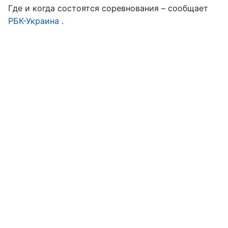
Где и когда состоятся соревнования – сообщает
РБК-Украина
.