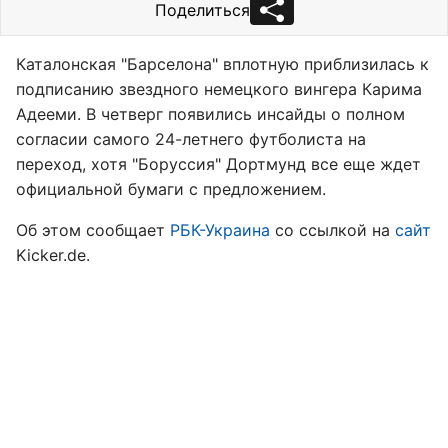
Поделиться
Каталонская "Барселона" вплотную приблизилась к
подписанию звездного немецкого вингера Карима
Адееми. В четверг появились инсайды о полном
согласии самого 24-летнего футболиста на
переход, хотя "Боруссия" Дортмунд все еще ждет
официальной бумаги с предложением.
Об этом сообщает
РБК-Украина
со ссылкой на
сайт
Kicker.de.