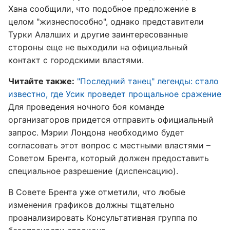
Хана сообщили, что подобное предложение в
целом "жизнеспособно", однако представители
Турки Алалших и другие заинтересованные
стороны еще не выходили на официальный
контакт с городскими властями.
Читайте также:
"Последний танец" легенды: стало
известно, где Усик проведет прощальное сражение
Для проведения ночного боя команде
организаторов придется отправить официальный
запрос. Мэрии Лондона необходимо будет
согласовать этот вопрос с местными властями –
Советом Брента, который должен предоставить
специальное разрешение (диспенсацию).
В Совете Брента уже отметили, что любые
изменения графиков должны тщательно
проанализировать Консультативная группа по