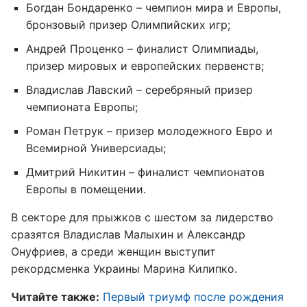
Богдан Бондаренко – чемпион мира и Европы,
бронзовый призер Олимпийских игр;
Андрей Проценко – финалист Олимпиады,
призер мировых и европейских первенств;
Владислав Лавский – серебряный призер
чемпионата Европы;
Роман Петрук – призер молодежного Евро и
Всемирной Универсиады;
Дмитрий Никитин – финалист чемпионатов
Европы в помещении.
В секторе для прыжков с шестом за лидерство
сразятся Владислав Малыхин и Александр
Онуфриев, а среди женщин выступит
рекордсменка Украины Марина Килипко.
Читайте также:
Первый триумф после рождения