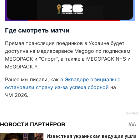
Где смотреть матчи
Прямая трансляция поединков в Украине будет
доступна на медиасервисе Megogo по подпискам
MEGOPACK и "Спорт", а также в MEGOPACK N+S и
MEGOPACK Y.
Ранее мы писали, как
в Эквадоре официально
остановили страну из-за успеха сборной
на
ЧМ-2026.