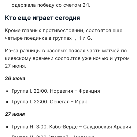
одержала победу со счетом 2:1.
Кто еще играет сегодня
Кроме главных противостояний, состоятся еще
четыре поединка в группах I, Н и G.
Из-за разницы в часовых поясах часть матчей по
киевскому времени состоится уже ночью и утром
27 июня.
26 июня
Группа I. 22:00. Норвегия – Франция
Группа I. 22:00. Сенегал – Ирак
27 июня
Группа H. 3:00. Кабо-Верде – Саудовская Аравия