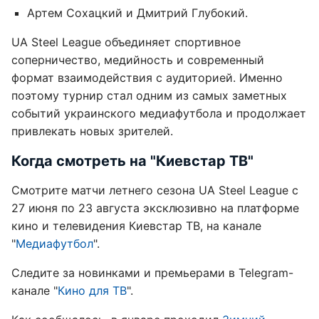
Артем Сохацкий и Дмитрий Глубокий.
UA Steel League объединяет спортивное
соперничество, медийность и современный
формат взаимодействия с аудиторией. Именно
поэтому турнир стал одним из самых заметных
событий украинского медиафутбола и продолжает
привлекать новых зрителей.
Когда смотреть на "Киевстар ТВ"
Смотрите матчи летнего сезона UA Steel League с
27 июня по 23 августа эксклюзивно на платформе
кино и телевидения Киевстар ТВ, на канале
"
Медиафутбол
".
Следите за новинками и премьерами в Telegram-
канале "
Кино для ТВ
".