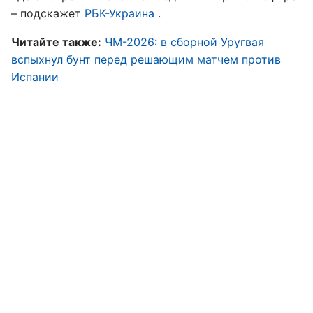
– подскажет
РБК-Украина
.
Читайте также:
ЧМ-2026: в сборной Уругвая
вспыхнул бунт перед решающим матчем против
Испании