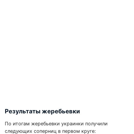
Результаты жеребьевки
По итогам жеребьевки украинки получили
следующих соперниц в первом круге: