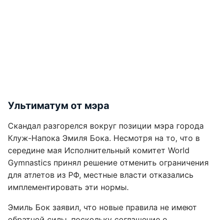
Ультиматум от мэра
Скандал разгорелся вокруг позиции мэра города
Клуж-Напока Эмиля Бока. Несмотря на то, что в
середине мая Исполнительный комитет World
Gymnastics принял решение отменить ограничения
для атлетов из РФ, местные власти отказались
имплементировать эти нормы.
Эмиль Бок заявил, что новые правила не имеют
обратной силы, поскольку соглашение о