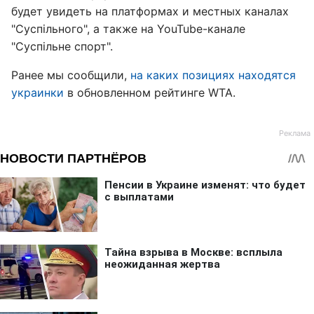
будет увидеть на платформах и местных каналах
"Суспільного", а также на YouTube-канале
"Суспільне спорт".
Ранее мы сообщили,
на каких позициях находятся
украинки
в обновленном рейтинге WTA.