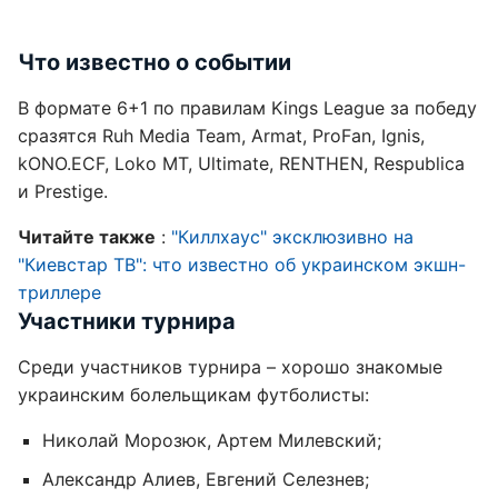
Что известно о событии
В формате 6+1 по правилам Kings League за победу
сразятся Ruh Media Team, Armat, ProFan, Ignis,
kONO.ECF, Loko MT, Ultimate, RENTHEN, Respublica
и Prestige.
Читайте также
:
"Киллхаус" эксклюзивно на
"Киевстар ТВ": что известно об украинском экшн-
триллере
Участники турнира
Среди участников турнира – хорошо знакомые
украинским болельщикам футболисты:
Николай Морозюк, Артем Милевский;
Александр Алиев, Евгений Селезнев;