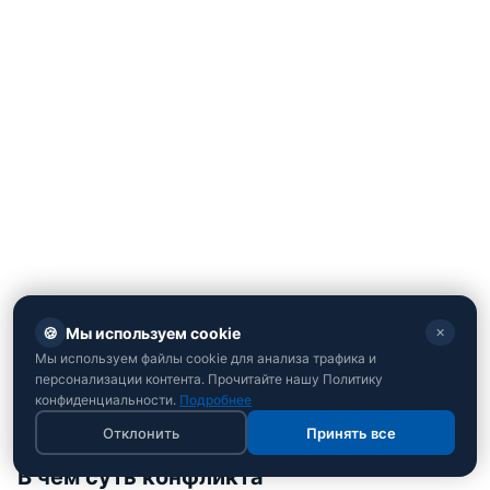
🍪
Мы используем cookie
✕
Мы используем файлы cookie для анализа трафика и
персонализации контента. Прочитайте нашу Политику
конфиденциальности.
Подробнее
Отклонить
Принять все
В чем суть конфликта