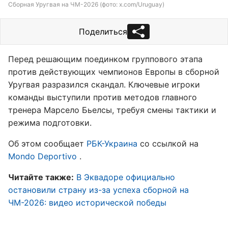
Сборная Уругвая на ЧМ-2026 (фото: x.com/Uruguay)
Поделиться
Перед решающим поединком группового этапа
против действующих чемпионов Европы в сборной
Уругвая разразился скандал. Ключевые игроки
команды выступили против методов главного
тренера Марсело Бьелсы, требуя смены тактики и
режима подготовки.
Об этом сообщает
РБК-Украина
со ссылкой на
Mondo Deportivo
.
Читайте также:
В Эквадоре официально
остановили страну из-за успеха сборной на
ЧМ-2026: видео исторической победы