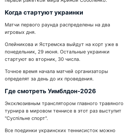
первой ракеткой мира Ариной Соболенко.
Когда стартуют украинки
Матчи первого раунда распределены на два
игровых дня.
Олейникова и Ястремска выйдут на корт уже в
понедельник, 29 июня. Остальные украинки
стартуют во вторник, 30 числа.
Точное время начала матчей организаторы
определят за день до их проведения.
Где смотреть Уимблдон-2026
Эксклюзивным транслятором главного травяного
турнира в мировом теннисе в этот раз выступит
"Суспільне спорт".
Все поединки украинских теннисисток можно