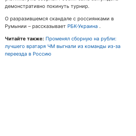
демонстративно покинуть турнир.
О разразившемся скандале с россиянками в
Румынии – рассказывает
РБК-Украина
.
Читайте также:
Променял
сборную на рубли:
лучшего вратаря ЧМ выгнали из команды из-за
переезда в Россию