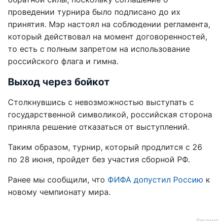
проведении турнира было подписано до их
принятия. Мэр настоял на соблюдении регламента,
который действовал на момент договоренностей,
то есть с полным запретом на использование
российского флага и гимна.
Выход через бойкот
Столкнувшись с невозможностью выступать с
государственной символикой, российская сторона
приняла решение отказаться от выступлений.
Таким образом, турнир, который продлится с 26
по 28 июня, пройдет без участия сборной РФ.
Ранее мы сообщили, что
ФИФА допустил Россию
к
новому чемпионату мира.