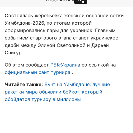
Состоялась жеребьевка женской основной сетки
Уимблдона-2026, по итогам которой
сформировались пары для украинок. Главным
событием стартового этапа станет украинское
дерби между Элиной Светолиной и Дарьей
Снигур.
Об этом сообщает
РБК-Украина
со ссылкой на
официальный сайт турнира
.
Читайте также:
Бунт на Уимблдоне: лучшие
ракетки мира объявили бойкот, который
обойдется турниру в миллионы