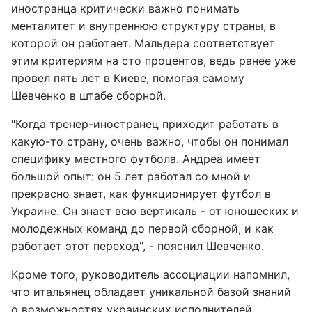
иностранца критически важно понимать
менталитет и внутреннюю структуру страны, в
которой он работает. Мальдера соответствует
этим критериям на сто процентов, ведь ранее уже
провел пять лет в Киеве, помогая самому
Шевченко в штабе сборной.
"Когда тренер-иностранец приходит работать в
какую-то страну, очень важно, чтобы он понимал
специфику местного футбола. Андреа имеет
большой опыт: он 5 лет работал со мной и
прекрасно знает, как функционирует футбол в
Украине. Он знает всю вертикаль - от юношеских и
молодежных команд до первой сборной, и как
работает этот переход", - пояснил Шевченко.
Кроме того, руководитель ассоциации напомнил,
что итальянец обладает уникальной базой знаний
о возможностях украинских исполнителей,