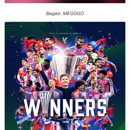
Видео: MEGOGO