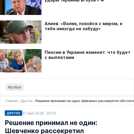
Футбол
Главная
›
Другое
›
Решение принимал не один: Шевченко рассекретил обстоят
27 мая 2026 · 20:19
ДРУГОЕ
Решение принимал не один:
Шевченко рассекретил