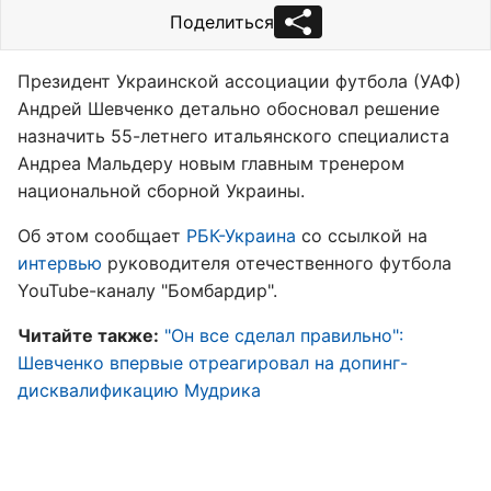
Поделиться
Президент Украинской ассоциации футбола (УАФ)
Андрей Шевченко детально обосновал решение
назначить 55-летнего итальянского специалиста
Андреа Мальдеру новым главным тренером
национальной сборной Украины.
Об этом сообщает
РБК-Украина
со ссылкой на
интервью
руководителя отечественного футбола
YouTube-каналу "Бомбардир".
Читайте также:
"Он все сделал правильно":
Шевченко впервые отреагировал на допинг-
дисквалификацию Мудрика