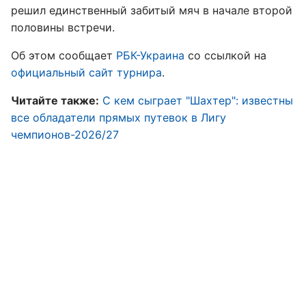
решил единственный забитый мяч в начале второй
половины встречи.
Об этом сообщает
РБК-Украина
со ссылкой на
официальный сайт турнира
.
Читайте также:
С кем сыграет "Шахтер": известны
все обладатели прямых путевок в Лигу
чемпионов-2026/27