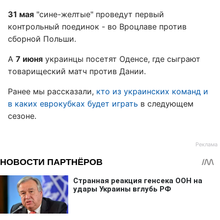
31 мая
"сине-желтые" проведут первый
контрольный поединок - во Вроцлаве против
сборной Польши.
А
7 июня
украинцы посетят Оденсе, где сыграют
товарищеский матч против Дании.
Ранее мы рассказали,
кто из украинских команд и
в каких еврокубках будет играть
в следующем
сезоне.