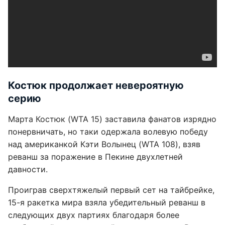
Костюк продолжает невероятную
серию
Марта Костюк (WTA 15) заставила фанатов изрядно
понервничать, но таки одержала волевую победу
над американкой Кэти Волынец (WTA 108), взяв
реванш за поражение в Пекине двухлетней
давности.
Проиграв сверхтяжелый первый сет на тайбрейке,
15-я ракетка мира взяла убедительный реванш в
следующих двух партиях благодаря более