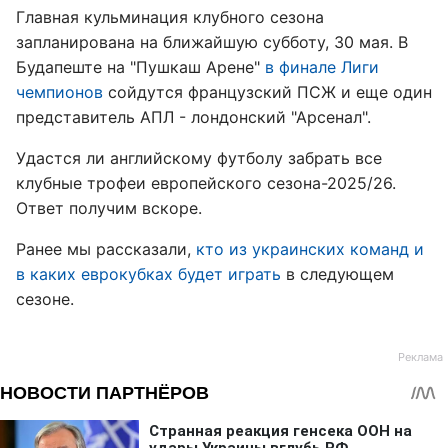
Главная кульминация клубного сезона
запланирована на ближайшую субботу, 30 мая. В
Будапеште на "Пушкаш Арене"
в финале Лиги
чемпионов
сойдутся французский ПСЖ и еще один
представитель АПЛ - лондонский "Арсенал".
Удастся ли английскому футболу забрать все
клубные трофеи европейского сезона-2025/26.
Ответ получим вскоре.
Ранее мы рассказали,
кто из украинских команд и
в каких еврокубках будет играть
в следующем
сезоне.