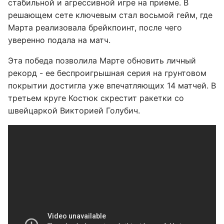
стабильной и агрессивной игре на приеме. В
решающем сете ключевым стал восьмой гейм, где
Марта реализовала брейкпоинт, после чего
уверенно подала на матч.
Эта победа позволила Марте обновить личный
рекорд - ее беспроигрышная серия на грунтовом
покрытии достигла уже впечатляющих 14 матчей. В
третьем круге Костюк скрестит ракетки со
швейцаркой Викторией Голубич.