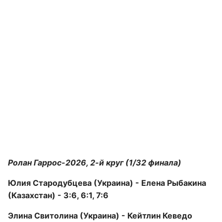
Ролан Гаррос-2026, 2-й круг (1/32 финала)
Юлия Стародубцева (Украина) - Елена Рыбакина
(Казахстан) - 3:6, 6:1, 7:6
Элина Свитолина (Украина) - Кейтлин Кеведо