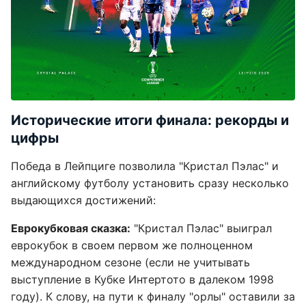
Исторические итоги финала: рекорды и
цифры
Победа в Лейпциге позволила "Кристал Пэлас" и
английскому футболу установить сразу несколько
выдающихся достижений:
Еврокубковая сказка:
"Кристал Пэлас" выиграл
еврокубок в своем первом же полноценном
международном сезоне (если не учитывать
выступление в Кубке Интертото в далеком 1998
году). К слову, на пути к финалу "орлы" оставили за