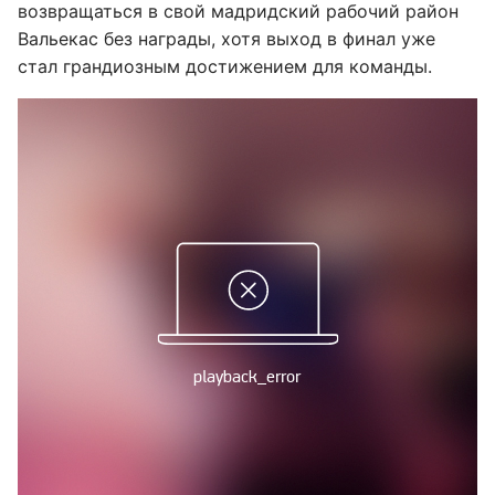
возвращаться в свой мадридский рабочий район
Вальекас без награды, хотя выход в финал уже
стал грандиозным достижением для команды.