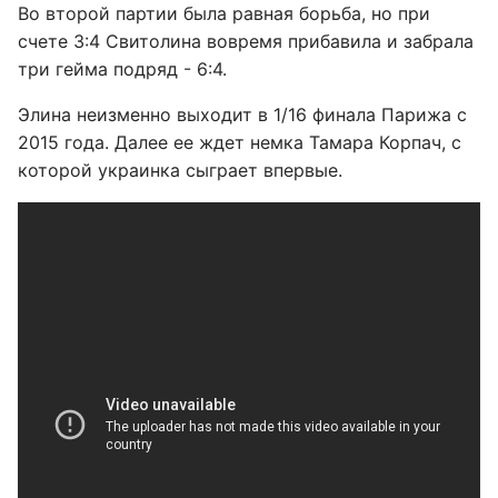
Во второй партии была равная борьба, но при
счете 3:4 Свитолина вовремя прибавила и забрала
три гейма подряд - 6:4.
Элина неизменно выходит в 1/16 финала Парижа с
2015 года. Далее ее ждет немка Тамара Корпач, с
которой украинка сыграет впервые.