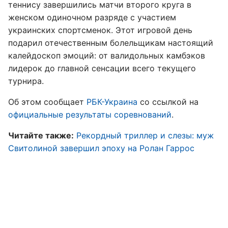
теннису завершились матчи второго круга в
женском одиночном разряде с участием
украинских спортсменок. Этот игровой день
подарил отечественным болельщикам настоящий
калейдоскоп эмоций: от валидольных камбэков
лидерок до главной сенсации всего текущего
турнира.
Об этом сообщает
РБК-Украина
со ссылкой на
официальные результаты соревнований
.
Читайте также:
Рекордный триллер и слезы: муж
Свитолиной завершил эпоху на Ролан Гаррос