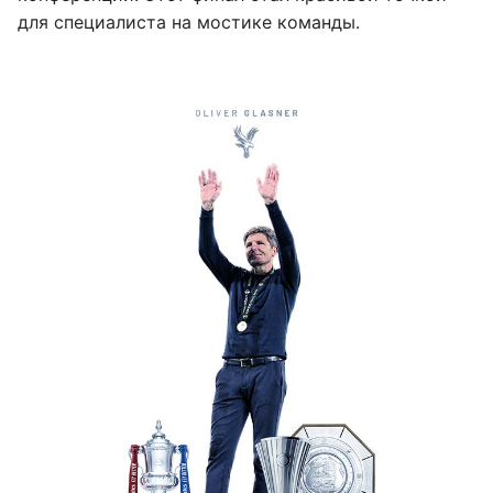
для специалиста на мостике команды.