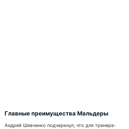
Главные преимущества Мальдеры
Андрей Шевченко подчеркнул, что для тренера-