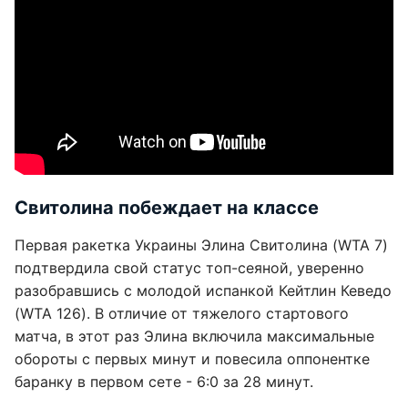
Свитолина побеждает на классе
Первая ракетка Украины Элина Свитолина (WTA 7)
подтвердила свой статус топ-сеяной, уверенно
разобравшись с молодой испанкой Кейтлин Кеведо
(WTA 126). В отличие от тяжелого стартового
матча, в этот раз Элина включила максимальные
обороты с первых минут и повесила оппонентке
баранку в первом сете - 6:0 за 28 минут.