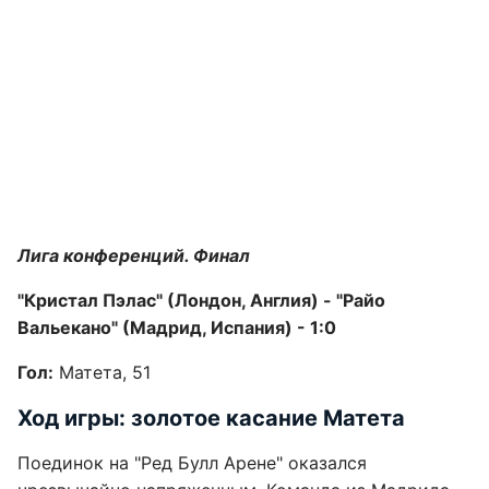
Лига конференций. Финал
"Кристал Пэлас" (Лондон, Англия) - "Райо
Вальекано" (Мадрид, Испания) - 1:0
Гол:
Матета, 51
Ход игры: золотое касание Матета
Поединок на "Ред Булл Арене" оказался