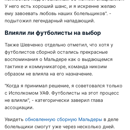
У него есть хороший шанс, и я искренне желаю
ему завоевать любовь наших болельщиков". -
подытожил легендарный нападающий.
Влияли ли футболисты на выбор
Также Шевченко отдельно отметил, что хотя у
футболистов сборной остались прекрасные
воспоминания о Мальдере как о выдающемся
тактике и коммуникаторе, команда никоим
образом не влияла на его назначение.
"Когда я принимал решение, я советовался только
с Исполкомом УАФ. Футболисты на этот процесс
не влияли", - категорически заверил глава
ассоциации.
Увидеть
обновленную сборную Мальдеры
в деле
болельщики смогут уже через несколько дней.