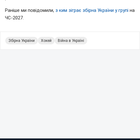
Раніше ми повідомили,
з ким зіграє збірна України у групі
на
ЧС-2027.
Збірна України
Хокей
Війна в Україні